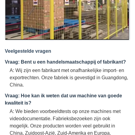
Veelgestelde vragen
Vraag: Bent u een handelsmaatschappij of fabrikant?
A: Wij zijn een fabrikant met onafhankelijke import- en
exportrechten. Onze fabriek is gevestigd in Guangdong,
China.
Vraag: Hoe kan ik weten dat uw machine van goede
kwaliteit is?
A: We bieden voorbeeldtests op onze machines met
videodocumentatie. Fabrieksbezoeken zijn ook
mogelijk. Onze producten worden veel gebruikt in
China, Zuidoost-Azië, Zuid-Amerika en Europa.