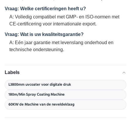
Vraag: Welke certificeringen heeft u?
A: Volledig compatibel met GMP- en ISO-normen met
CE-certificering voor internationale export.
Vraag: Wat is uw kwaliteitsgarantie?
A: Eén jaar garantie met levenslang onderhoud en
technische ondersteuning.
Labels
L3800mm uvcoater voor digitale druk
180m/Min Spray Coating Machine
60KW de Machine van de neveldeklaag