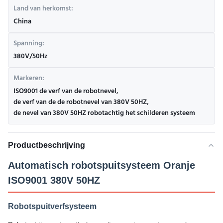
Land van herkomst:
China
Spanning:
380V/50Hz
Markeren:
ISO9001 de verf van de robotnevel
,
de verf van de de robotnevel van 380V 50HZ
,
de nevel van 380V 50HZ robotachtig het schilderen systeem
Productbeschrijving
Automatisch robotspuitsysteem Oranje
ISO9001 380V 50HZ
Robotspuitverfsysteem