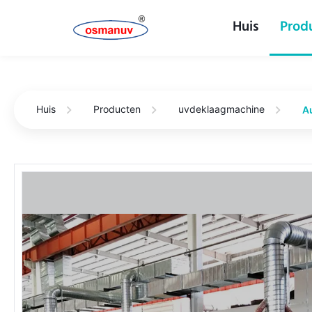
Huis
Prod
Huis
Producten
uvdeklaagmachine
A