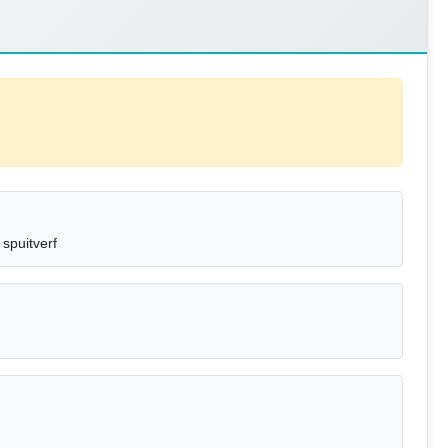
 spuitverf