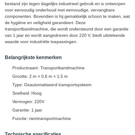
bestand zijn tegen dagelijks industrieel gebruik en is ontworpen
voor eenvoudig onderhoud met eenvoudige, vervangbare
componenten. Bovendien is hij gemakkelijk schoon te maken, wat
de hygiëne en veiligheid garandeert. Deze
transportbandmachine, die wordt ondersteund door een garantie
van 1 jaar en wordt aangedreven door 220 V, biedt uitstekende
waarde voor industriële toepassingen.
Belangrijkste kenmerken
Productnaam: Transportbandmachine
Grootte: 2 m × 0,6 m × 1,5 m
Type: Geautomatiseerd transportsysteem
Snelheid: Hoog
Vermogen: 220V
Garantie: 1 jaar
Functie: riemtransportmachine
Technische specificaties