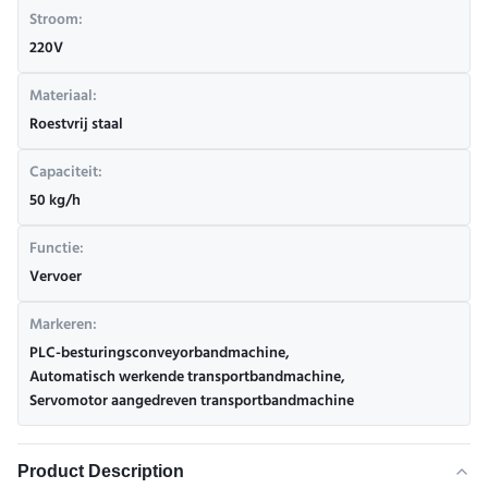
Stroom:
220V
Materiaal:
Roestvrij staal
Capaciteit:
50 kg/h
Functie:
Vervoer
Markeren:
PLC-besturingsconveyorbandmachine
,
Automatisch werkende transportbandmachine
,
Servomotor aangedreven transportbandmachine
Product Description