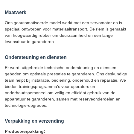
Maatwerk
Ons geautomatiseerde model werkt met een servomotor en is
speciaal ontworpen voor materiaaltransport. De riem is gemaakt
van hoogwaardig rubber om duurzaamheid en een lange
levensduur te garanderen.
Ondersteuning en diensten
Er wordt uitgebreide technische ondersteuning en diensten
geboden om optimale prestaties te garanderen. Ons deskundige
team helpt bij installatie, bediening, onderhoud en reparatie. We
bieden trainingsprogramma's voor operators en
onderhoudspersoneel om veilig en efficiënt gebruik van de
apparatuur te garanderen, samen met reserveonderdelen en
technologie-upgrades.
Verpakking en verzending
Productverpakking: