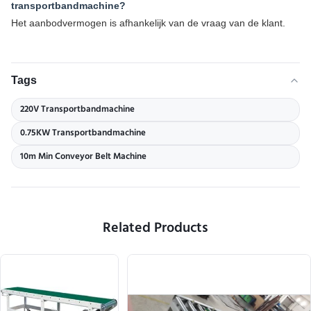
transportbandmachine?
Het aanbodvermogen is afhankelijk van de vraag van de klant.
Tags
220V Transportbandmachine
0.75KW Transportbandmachine
10m Min Conveyor Belt Machine
Related Products