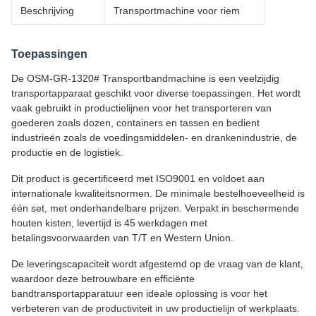
Beschrijving
Transportmachine voor riem
Toepassingen
De OSM-GR-1320# Transportbandmachine is een veelzijdig
transportapparaat geschikt voor diverse toepassingen. Het wordt
vaak gebruikt in productielijnen voor het transporteren van
goederen zoals dozen, containers en tassen en bedient
industrieën zoals de voedingsmiddelen- en drankenindustrie, de
productie en de logistiek.
Dit product is gecertificeerd met ISO9001 en voldoet aan
internationale kwaliteitsnormen. De minimale bestelhoeveelheid is
één set, met onderhandelbare prijzen. Verpakt in beschermende
houten kisten, levertijd is 45 werkdagen met
betalingsvoorwaarden van T/T en Western Union.
De leveringscapaciteit wordt afgestemd op de vraag van de klant,
waardoor deze betrouwbare en efficiënte
bandtransportapparatuur een ideale oplossing is voor het
verbeteren van de productiviteit in uw productielijn of werkplaats.