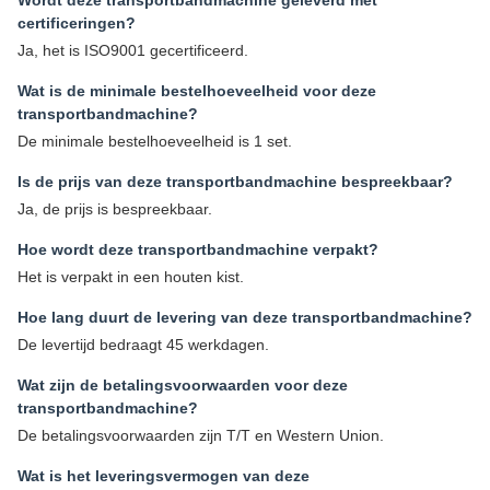
Wordt deze transportbandmachine geleverd met
certificeringen?
Ja, het is ISO9001 gecertificeerd.
Wat is de minimale bestelhoeveelheid voor deze
transportbandmachine?
De minimale bestelhoeveelheid is 1 set.
Is de prijs van deze transportbandmachine bespreekbaar?
Ja, de prijs is bespreekbaar.
Hoe wordt deze transportbandmachine verpakt?
Het is verpakt in een houten kist.
Hoe lang duurt de levering van deze transportbandmachine?
De levertijd bedraagt ​​45 werkdagen.
Wat zijn de betalingsvoorwaarden voor deze
transportbandmachine?
De betalingsvoorwaarden zijn T/T en Western Union.
Wat is het leveringsvermogen van deze