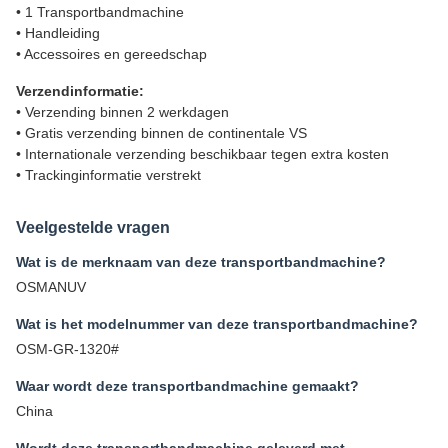
• 1 Transportbandmachine
• Handleiding
• Accessoires en gereedschap
Verzendinformatie:
• Verzending binnen 2 werkdagen
• Gratis verzending binnen de continentale VS
• Internationale verzending beschikbaar tegen extra kosten
• Trackinginformatie verstrekt
Veelgestelde vragen
Wat is de merknaam van deze transportbandmachine?
OSMANUV
Wat is het modelnummer van deze transportbandmachine?
OSM-GR-1320#
Waar wordt deze transportbandmachine gemaakt?
China