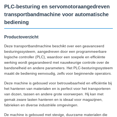
PLC-besturing en servomotoraangedreven
transportbandmachine voor automatische
bediening
Productoverzicht
Deze transportbandmachine beschikt over een geavanceerd
besturingssysteem, aangedreven door een programmeerbare
logische controller (PLC), waardoor een soepele en efficiënte
werking wordt gegarandeerd met nauwkeurige controle over de
bandsnelheid en andere parameters. Het PLC-besturingssysteem
maakt de bediening eenvoudig, zelfs voor beginnende operators.
Deze machine is gebouwd voor betrouwbaarheid en efficiëntie bij
het hanteren van materialen en is perfect voor het transporteren
van dozen, tassen en andere grote voorwerpen. Hij kan met
gemak zware lasten hanteren en is ideaal voor magazijnen,
fabrieken en diverse industriële omgevingen.
De machine is gebouwd met stevige, duurzame materialen die