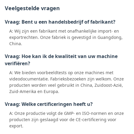
Veelgestelde vragen
Vraag: Bent u een handelsbedrijf of fabrikant?
A: Wij zijn een fabrikant met onafhankelijke import- en
exportrechten. Onze fabriek is gevestigd in Guangdong,
China.
Vraag: Hoe kan ik de kwaliteit van uw machine
verifiëren?
A: We bieden voorbeeldtests op onze machines met
videodocumentatie. Fabrieksbezoeken zijn welkom. Onze
producten worden veel gebruikt in China, Zuidoost-Azië,
Zuid-Amerika en Europa.
Vraag: Welke certificeringen heeft u?
A: Onze productie volgt de GMP- en ISO-normen en onze
producten zijn geslaagd voor de CE-certificering voor
export.