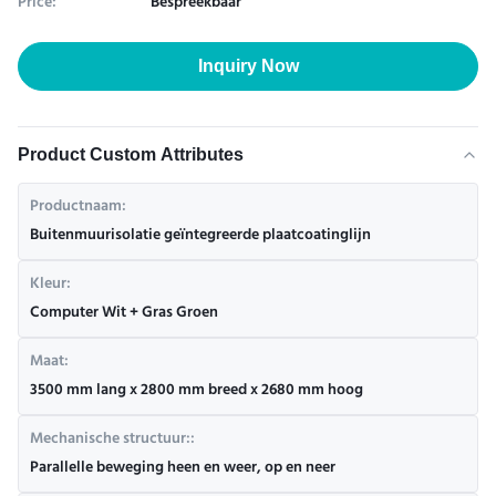
Price:
Bespreekbaar
Inquiry Now
Product Custom Attributes
Productnaam:
Buitenmuurisolatie geïntegreerde plaatcoatinglijn
Kleur:
Computer Wit + Gras Groen
Maat:
3500 mm lang x 2800 mm breed x 2680 mm hoog
Mechanische structuur::
Parallelle beweging heen en weer, op en neer