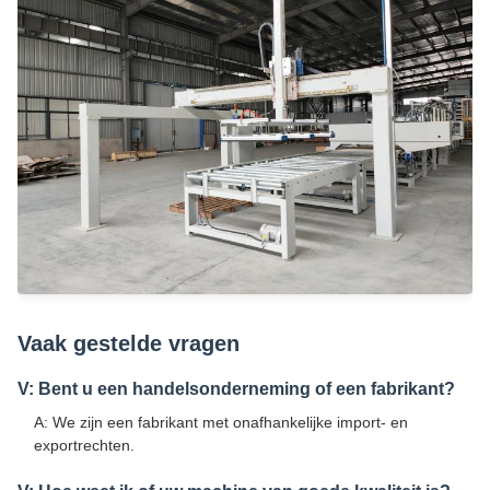
Vaak gestelde vragen
V: Bent u een handelsonderneming of een fabrikant?
A: We zijn een fabrikant met onafhankelijke import- en
exportrechten.