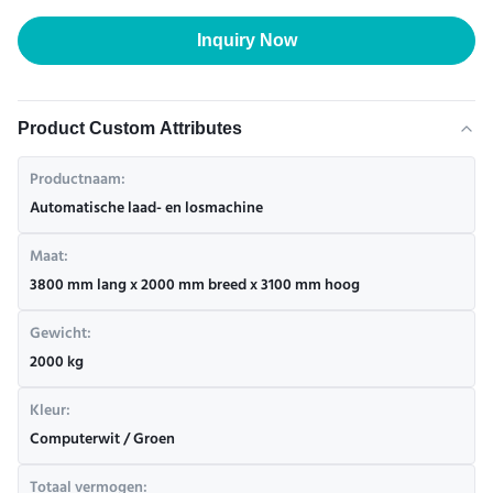
Inquiry Now
Product Custom Attributes
Productnaam:
Automatische laad- en losmachine
Maat:
3800 mm lang x 2000 mm breed x 3100 mm hoog
Gewicht:
2000 kg
Kleur:
Computerwit / Groen
Totaal vermogen: