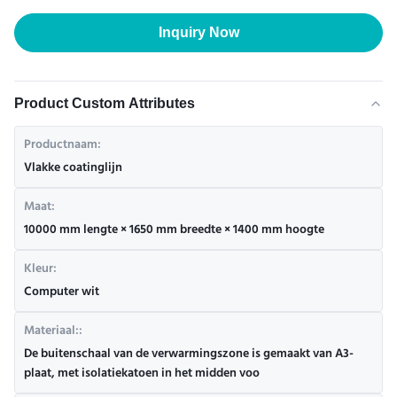
Inquiry Now
Product Custom Attributes
Productnaam:
Vlakke coatinglijn
Maat:
10000 mm lengte × 1650 mm breedte × 1400 mm hoogte
Kleur:
Computer wit
Materiaal::
De buitenschaal van de verwarmingszone is gemaakt van A3-
plaat, met isolatiekatoen in het midden voo