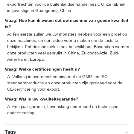
exportrechten voor de buitenlandse handel bezit. Onze fabriek
is gevestigd in Guangdong, China.
Vraag: Hoe kan ik weten dat uw machine van goede kwaliteit
is?
A: Ten eerste zullen we uw monsters hebben voor een proef op
onze machines, en een video voor u maken om de tests te
bekijken. Fabrieksbezoek is ook beschikbaar. Bovendien worden
onze producten veel gebruikt in China, Zuidoost-Azië, Zuid-
Amerika en Europa.
Vraag: Welke certificeringen heeft u?
A: Volledig in overeenstemming met de GMP- en ISO-
standaardproductie en onze producten zijn geslaagd voor de
CE-certificering voor export.
Vraag: Wat is uw kwaliteitsgarantie?
A: Eén jaar garantie; Levenslang onderhoud en technische
ondersteuning.
Tags