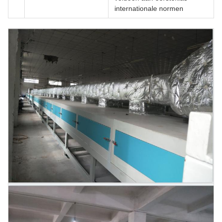
internationale normen