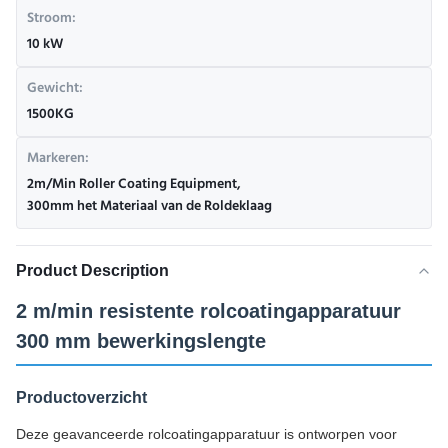
Stroom:
10 kW
Gewicht:
1500KG
Markeren:
2m/Min Roller Coating Equipment
,
300mm het Materiaal van de Roldeklaag
Product Description
2 m/min resistente rolcoatingapparatuur
300 mm bewerkingslengte
Productoverzicht
Deze geavanceerde rolcoatingapparatuur is ontworpen voor