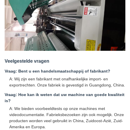
Veelgestelde vragen
Vraag: Bent u een handelsmaatschappij of fabrikant?
A: Wij zijn een fabrikant met onafhankelijke import- en
exportrechten. Onze fabriek is gevestigd in Guangdong, China.
Vraag: Hoe kan ik weten dat uw machine van goede kwaliteit
is?
A: We bieden voorbeeldtests op onze machines met
videodocumentatie. Fabrieksbezoeken zijn ook mogelijk. Onze
producten worden veel gebruikt in China, Zuidoost-Azië, Zuid-
Amerika en Europa.