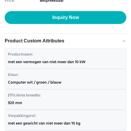
Price:
Bespreekbaar
Inquiry Now
Product Custom Attributes
Productnaam:
met een vermogen van niet meer dan 10 kW
Kleur:
Computer wit / groen / blauw
Efficiënte breedte:
920 mm
Verpakkingsrol:
met een gewicht van niet meer dan 10 kg