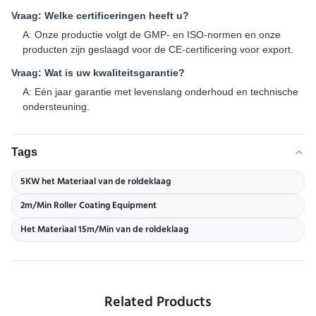
Vraag: Welke certificeringen heeft u?
A: Onze productie volgt de GMP- en ISO-normen en onze
producten zijn geslaagd voor de CE-certificering voor export.
Vraag: Wat is uw kwaliteitsgarantie?
A: Eén jaar garantie met levenslang onderhoud en technische
ondersteuning.
Tags
5KW het Materiaal van de roldeklaag
2m/Min Roller Coating Equipment
Het Materiaal 15m/Min van de roldeklaag
Related Products