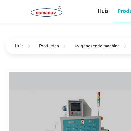
Huis
Prod
Huis
Producten
uv genezende machine