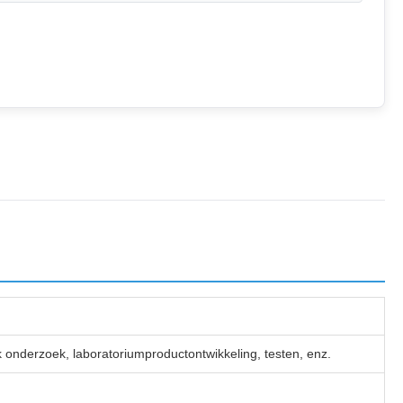
k onderzoek, laboratoriumproductontwikkeling, testen, enz.