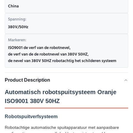
China
Spanning:
380V/50Hz
Markeren:
ISO9001 de verf van de robotnevel
,
de verf van de de robotnevel van 380V 50HZ
,
de nevel van 380V 50HZ robotachtig het schilderen systeem
Product Description
Automatisch robotspuitsysteem Oranje
ISO9001 380V 50HZ
Robotspuitverfsysteem
Robotachtige automatische spuitapparatuur met aanpasbare