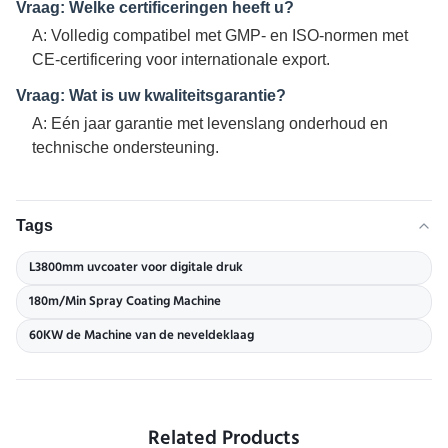
Vraag: Welke certificeringen heeft u?
A: Volledig compatibel met GMP- en ISO-normen met
CE-certificering voor internationale export.
Vraag: Wat is uw kwaliteitsgarantie?
A: Eén jaar garantie met levenslang onderhoud en
technische ondersteuning.
Tags
L3800mm uvcoater voor digitale druk
180m/Min Spray Coating Machine
60KW de Machine van de neveldeklaag
Related Products