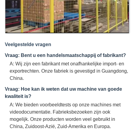
Veelgestelde vragen
Vraag: Bent u een handelsmaatschappij of fabrikant?
A: Wij zijn een fabrikant met onafhankelijke import- en
exportrechten. Onze fabriek is gevestigd in Guangdong,
China.
Vraag: Hoe kan ik weten dat uw machine van goede
kwaliteit is?
A: We bieden voorbeeldtests op onze machines met
videodocumentatie. Fabrieksbezoeken zijn ook
mogelijk. Onze producten worden veel gebruikt in
China, Zuidoost-Azië, Zuid-Amerika en Europa.