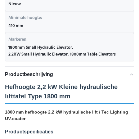
Nieuw
Minimale hoogte:
410 mm
Markeren:
1800mm Small Hydraulic Elevator
,
2.2KW Small Hydraulic Elevator
,
1800mm Table Elevators
Productbeschrijving
Hefhoogte 2,2 kW Kleine hydraulische
lifttafel Type 1800 mm
1800 mm hefhoogte 2,2 kW hydraulische lift / Tec Lighting
UV-coater
Productspecificaties