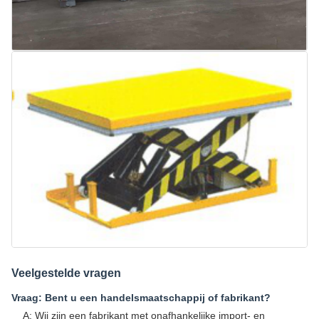
Veelgestelde vragen
Vraag: Bent u een handelsmaatschappij of fabrikant?
A: Wij zijn een fabrikant met onafhankelijke import- en