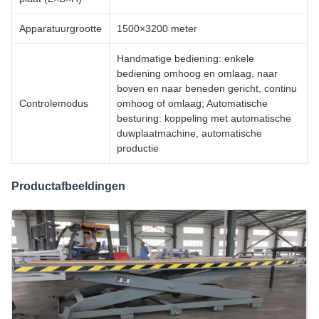
Apparatuurgrootte
1500×3200 meter
Handmatige bediening: enkele
bediening omhoog en omlaag, naar
boven en naar beneden gericht, continu
Controlemodus
omhoog of omlaag; Automatische
besturing: koppeling met automatische
duwplaatmachine, automatische
productie
Productafbeeldingen