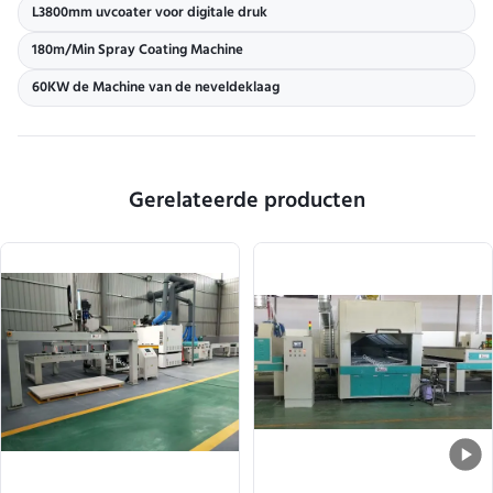
L3800mm uvcoater voor digitale druk
180m/Min Spray Coating Machine
60KW de Machine van de neveldeklaag
Gerelateerde producten