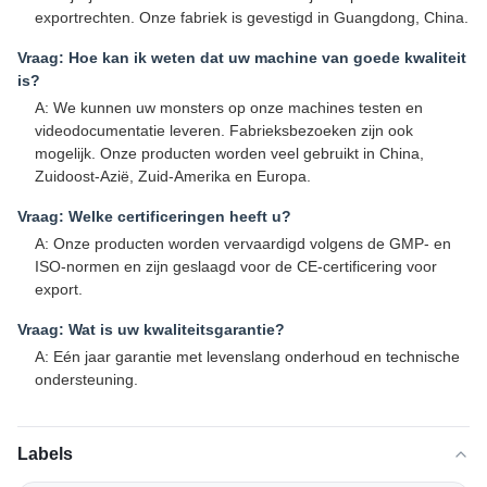
exportrechten. Onze fabriek is gevestigd in Guangdong, China.
Vraag: Hoe kan ik weten dat uw machine van goede kwaliteit
is?
A: We kunnen uw monsters op onze machines testen en
videodocumentatie leveren. Fabrieksbezoeken zijn ook
mogelijk. Onze producten worden veel gebruikt in China,
Zuidoost-Azië, Zuid-Amerika en Europa.
Vraag: Welke certificeringen heeft u?
A: Onze producten worden vervaardigd volgens de GMP- en
ISO-normen en zijn geslaagd voor de CE-certificering voor
export.
Vraag: Wat is uw kwaliteitsgarantie?
A: Eén jaar garantie met levenslang onderhoud en technische
ondersteuning.
Labels