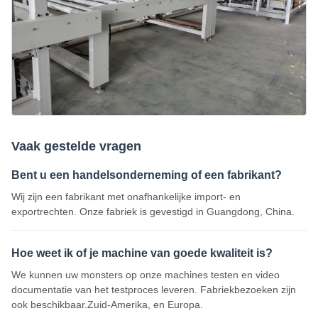
Vaak gestelde vragen
Bent u een handelsonderneming of een fabrikant?
Wij zijn een fabrikant met onafhankelijke import- en
exportrechten. Onze fabriek is gevestigd in Guangdong, China.
Hoe weet ik of je machine van goede kwaliteit is?
We kunnen uw monsters op onze machines testen en video
documentatie van het testproces leveren. Fabriekbezoeken zijn
ook beschikbaar.Zuid-Amerika, en Europa.