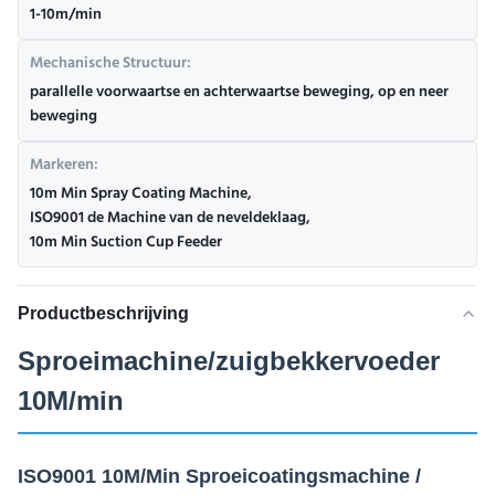
1-10m/min
Mechanische Structuur:
parallelle voorwaartse en achterwaartse beweging, op en neer
beweging
Markeren:
10m Min Spray Coating Machine
,
ISO9001 de Machine van de neveldeklaag
,
10m Min Suction Cup Feeder
Productbeschrijving
Sproeimachine/zuigbekkervoeder
10M/min
ISO9001 10M/Min Sproeicoatingsmachine /