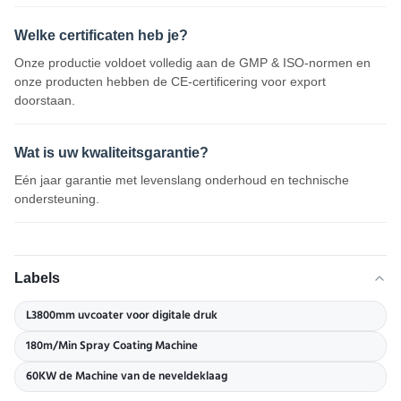
Welke certificaten heb je?
Onze productie voldoet volledig aan de GMP & ISO-normen en
onze producten hebben de CE-certificering voor export
doorstaan.
Wat is uw kwaliteitsgarantie?
Eén jaar garantie met levenslang onderhoud en technische
ondersteuning.
Labels
L3800mm uvcoater voor digitale druk
180m/Min Spray Coating Machine
60KW de Machine van de neveldeklaag