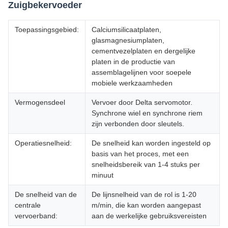
Zuigbekervoeder
Toepassingsgebied:
Calciumsilicaatplaten,
glasmagnesiumplaten,
cementvezelplaten en dergelijke
platen in de productie van
assemblagelijnen voor soepele
mobiele werkzaamheden
Vermogensdeel
Vervoer door Delta servomotor.
Synchrone wiel en synchrone riem
zijn verbonden door sleutels.
Operatiesnelheid:
De snelheid kan worden ingesteld op
basis van het proces, met een
snelheidsbereik van 1-4 stuks per
minuut
De snelheid van de
De lijnsnelheid van de rol is 1-20
centrale
m/min, die kan worden aangepast
vervoerband:
aan de werkelijke gebruiksvereisten