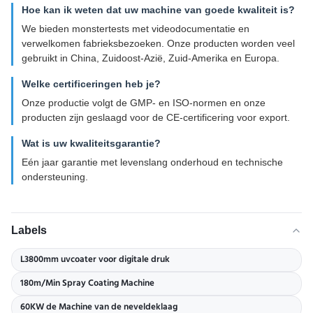
Hoe kan ik weten dat uw machine van goede kwaliteit is?
We bieden monstertests met videodocumentatie en
verwelkomen fabrieksbezoeken. Onze producten worden veel
gebruikt in China, Zuidoost-Azië, Zuid-Amerika en Europa.
Welke certificeringen heb je?
Onze productie volgt de GMP- en ISO-normen en onze
producten zijn geslaagd voor de CE-certificering voor export.
Wat is uw kwaliteitsgarantie?
Eén jaar garantie met levenslang onderhoud en technische
ondersteuning.
Labels
L3800mm uvcoater voor digitale druk
180m/Min Spray Coating Machine
60KW de Machine van de neveldeklaag