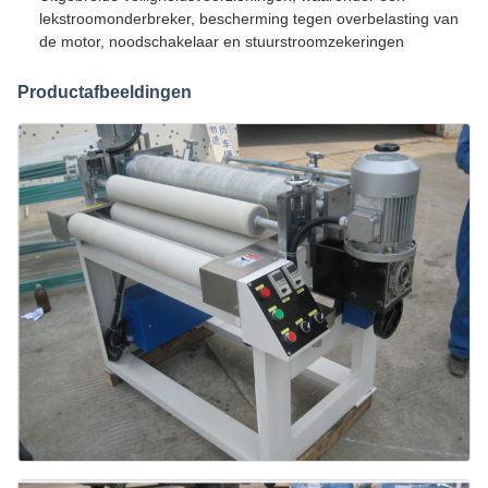
lekstroomonderbreker, bescherming tegen overbelasting van
de motor, noodschakelaar en stuurstroomzekeringen
Productafbeeldingen