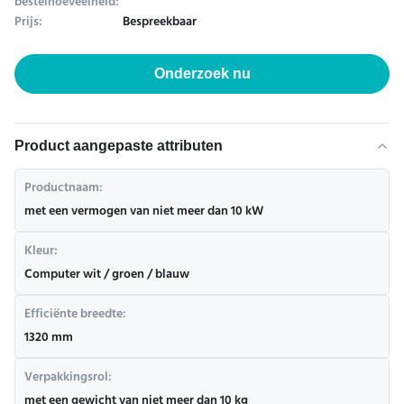
bestelhoeveelheid:
Prijs:
Bespreekbaar
Onderzoek nu
Product aangepaste attributen
Productnaam:
met een vermogen van niet meer dan 10 kW
Kleur:
Computer wit / groen / blauw
Efficiënte breedte:
1320 mm
Verpakkingsrol:
met een gewicht van niet meer dan 10 kg