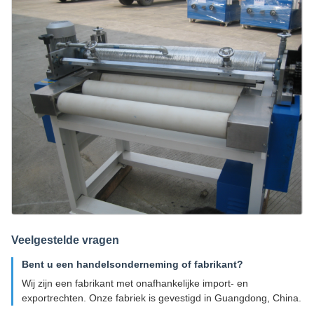
Veelgestelde vragen
Bent u een handelsonderneming of fabrikant?
Wij zijn een fabrikant met onafhankelijke import- en
exportrechten. Onze fabriek is gevestigd in Guangdong, China.