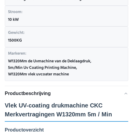
Stroom:
10 kW
Gewicht:
1500KG
Markeren:
W1320Mm de Uvmachine van de Deklaagdruk
,
5m/Min Uv Coating Printing Machine
,
W1320Mm vlek uvcoater machine
Productbeschrijving
Vlek UV-coating drukmachine CKC
Merkvertragingen W1320mm 5m / Min
Productoverzicht