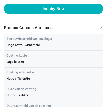
Inquiry Now
Product Custom Attributes
Betrouwbaarheid van coatings:
Hoge betrouwbaarheid
Coating kosten:
Lage kosten
Coating efficiëntie:
Hoge efficiëntie
Dikte van de coating:
Uniforme dikte
Duurzaamheid van de coating: