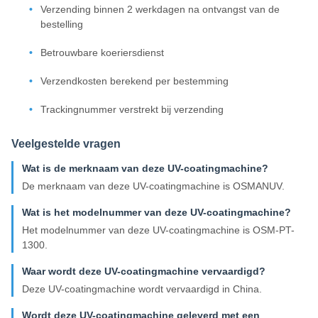
Verzending binnen 2 werkdagen na ontvangst van de
bestelling
Betrouwbare koeriersdienst
Verzendkosten berekend per bestemming
Trackingnummer verstrekt bij verzending
Veelgestelde vragen
Wat is de merknaam van deze UV-coatingmachine?
De merknaam van deze UV-coatingmachine is OSMANUV.
Wat is het modelnummer van deze UV-coatingmachine?
Het modelnummer van deze UV-coatingmachine is OSM-PT-
1300.
Waar wordt deze UV-coatingmachine vervaardigd?
Deze UV-coatingmachine wordt vervaardigd in China.
Wordt deze UV-coatingmachine geleverd met een