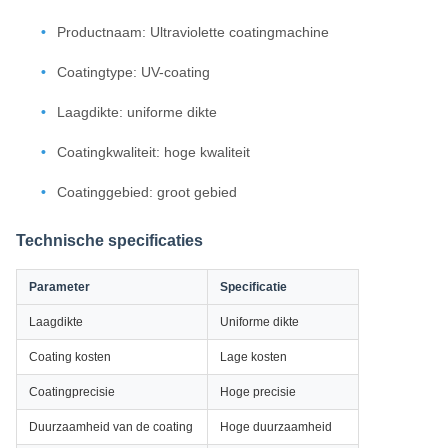
Productnaam: Ultraviolette coatingmachine
Coatingtype: UV-coating
Laagdikte: uniforme dikte
Coatingkwaliteit: hoge kwaliteit
Coatinggebied: groot gebied
Technische specificaties
Parameter
Specificatie
Laagdikte
Uniforme dikte
Coating kosten
Lage kosten
Coatingprecisie
Hoge precisie
Duurzaamheid van de coating
Hoge duurzaamheid