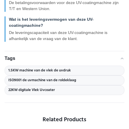
De betalingsvoorwaarden voor deze UV-coatingmachine zijn
T/T en Western Union.
Wat is het leveringsvermogen van deze UV-
coatingmachine?
De leveringscapaciteit van deze UV-coatingmachine is
afhankelijk van de vraag van de klant.
Tags
1.5KW machine van de vlek de uvdruk
ISO9001 de uvmachine van de roldeklaag
22KW digitale Vlek Uvcoater
Related Products