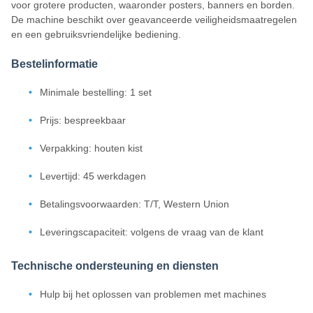
voor grotere producten, waaronder posters, banners en borden.
De machine beschikt over geavanceerde veiligheidsmaatregelen
en een gebruiksvriendelijke bediening.
Bestelinformatie
Minimale bestelling: 1 set
Prijs: bespreekbaar
Verpakking: houten kist
Levertijd: 45 werkdagen
Betalingsvoorwaarden: T/T, Western Union
Leveringscapaciteit: volgens de vraag van de klant
Technische ondersteuning en diensten
Hulp bij het oplossen van problemen met machines