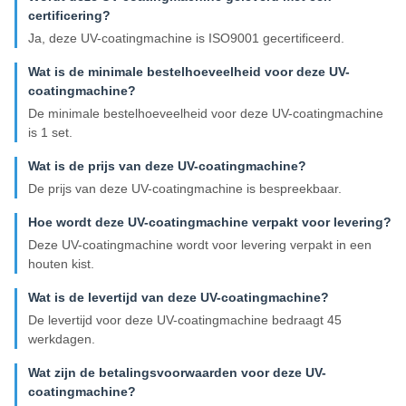
certificering?
Ja, deze UV-coatingmachine is ISO9001 gecertificeerd.
Wat is de minimale bestelhoeveelheid voor deze UV-
coatingmachine?
De minimale bestelhoeveelheid voor deze UV-coatingmachine
is 1 set.
Wat is de prijs van deze UV-coatingmachine?
De prijs van deze UV-coatingmachine is bespreekbaar.
Hoe wordt deze UV-coatingmachine verpakt voor levering?
Deze UV-coatingmachine wordt voor levering verpakt in een
houten kist.
Wat is de levertijd van deze UV-coatingmachine?
De levertijd voor deze UV-coatingmachine bedraagt ​​45
werkdagen.
Wat zijn de betalingsvoorwaarden voor deze UV-
coatingmachine?