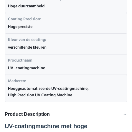
Hoge duurzaamheid
Coating Precision:
Hoge precisie
Kleur van de coating:
verschillende kleuren
Productnaam:
UV -coatingmachine
Markeren:
Hooggeautomatiseerde UV-coatingmachine
,
High Precision UV Coating Machine
Product Description
UV-coatingmachine met hoge