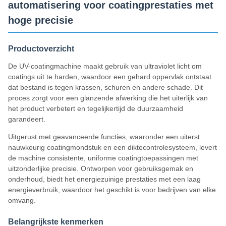
automatisering voor coatingprestaties met
hoge precisie
Productoverzicht
De UV-coatingmachine maakt gebruik van ultraviolet licht om
coatings uit te harden, waardoor een gehard oppervlak ontstaat
dat bestand is tegen krassen, schuren en andere schade. Dit
proces zorgt voor een glanzende afwerking die het uiterlijk van
het product verbetert en tegelijkertijd de duurzaamheid
garandeert.
Uitgerust met geavanceerde functies, waaronder een uiterst
nauwkeurig coatingmondstuk en een diktecontrolesysteem, levert
de machine consistente, uniforme coatingtoepassingen met
uitzonderlijke precisie. Ontworpen voor gebruiksgemak en
onderhoud, biedt het energiezuinige prestaties met een laag
energieverbruik, waardoor het geschikt is voor bedrijven van elke
omvang.
Belangrijkste kenmerken