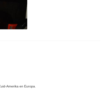
Zuid-Amerika en Europa.