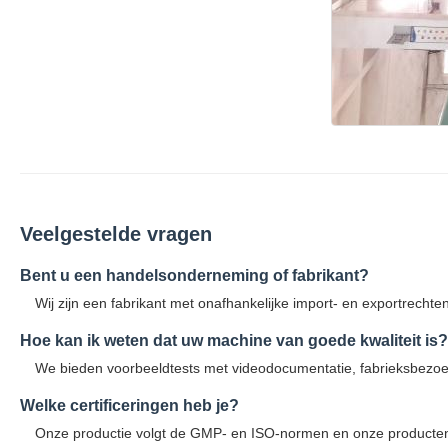
Veelgestelde vragen
Bent u een handelsonderneming of fabrikant?
Wij zijn een fabrikant met onafhankelijke import- en exportrecht
Hoe kan ik weten dat uw machine van goede kwaliteit is?
We bieden voorbeeldtests met videodocumentatie, fabrieksbezoe
Welke certificeringen heb je?
Onze productie volgt de GMP- en ISO-normen en onze producten z