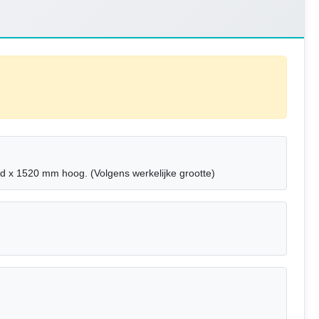
 x 1520 mm hoog. (Volgens werkelijke grootte)