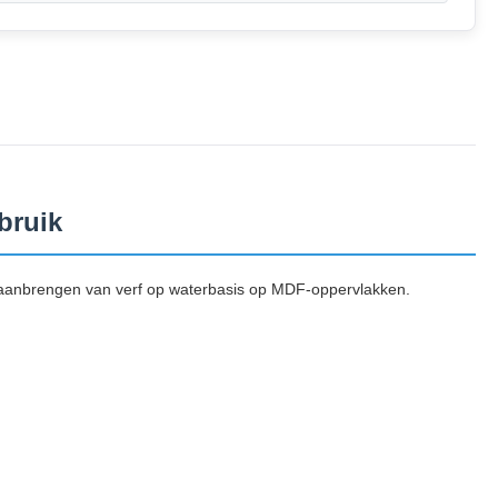
bruik
 aanbrengen van verf op waterbasis op MDF-oppervlakken.