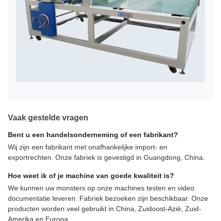
Vaak gestelde vragen
Bent u een handelsonderneming of een fabrikant?
Wij zijn een fabrikant met onafhankelijke import- en
exportrechten. Onze fabriek is gevestigd in Guangdong, China.
Hoe weet ik of je machine van goede kwaliteit is?
We kunnen uw monsters op onze machines testen en video
documentatie leveren. Fabriek bezoeken zijn beschikbaar. Onze
producten worden veel gebruikt in China, Zuidoost-Azië, Zuid-
Amerika en Europa.