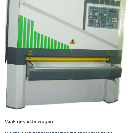
Vaak gestelde vragen