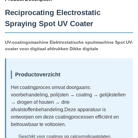
Reciprocating Electrostatic
Spraying Spot UV Coater
UV-coatingsmachine Elektrostatische spuitmachine Spot UV-
coater voor digitaal afdrukken Dikke digitale
Productoverzicht
Het coatingproces omvat doorgaans:
voorbehandeling, polijsten → coating → gelijkstellen
→ drogen of houten → drie
afvalstoffenbehandeling.Deze apparatuur is
ontworpen om deze coatingprocessen efficiënt en
betrouwbaar te voltooien.
Geschikt voor coatings op calciumsilicaatplaten,