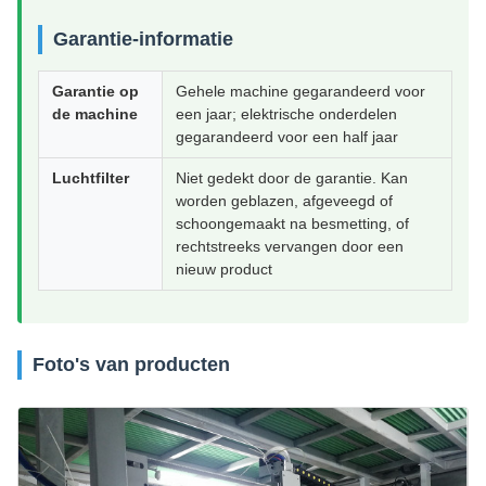
Garantie-informatie
Garantie op
Gehele machine gegarandeerd voor
de machine
een jaar; elektrische onderdelen
gegarandeerd voor een half jaar
Luchtfilter
Niet gedekt door de garantie. Kan
worden geblazen, afgeveegd of
schoongemaakt na besmetting, of
rechtstreeks vervangen door een
nieuw product
Foto's van producten