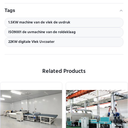
Tags
1.5KW machine van de vlek de uvdruk
ISO9001 de uvmachine van de roldeklaag
22KW digitale Vlek Uvcoater
Related Products