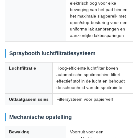
elektrisch oog voor elke
beweging van het pad binnen
het maximale slagbereik,met
open/stop-besturing voor een
uniforme lak aanbrengen en
aanzienlijke lakbesparingen
Spraybooth luchtfiltratiesysteem
Luchtfiltratie
Hoog-efficiënte luchtfilter boven
automatische spuitmachine filtert
effectief stof in de lucht en behoudt
de schoonheid van de spuitruimte
Uitlaatgasemissies
Filtersysteem voor papierverf
Mechanische opstelling
Bewaking
Voorruit voor een