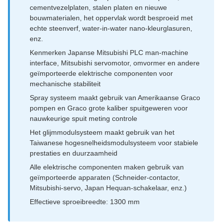
cementvezelplaten, stalen platen en nieuwe
bouwmaterialen, het oppervlak wordt besproeid met
echte steenverf, water-in-water nano-kleurglasuren,
enz.
Kenmerken Japanse Mitsubishi PLC man-machine
interface, Mitsubishi servomotor, omvormer en andere
geïmporteerde elektrische componenten voor
mechanische stabiliteit
Spray systeem maakt gebruik van Amerikaanse Graco
pompen en Graco grote kaliber spuitgeweren voor
nauwkeurige spuit meting controle
Het glijmmodulsysteem maakt gebruik van het
Taiwanese hogesnelheidsmodulsysteem voor stabiele
prestaties en duurzaamheid
Alle elektrische componenten maken gebruik van
geïmporteerde apparaten (Schneider-contactor,
Mitsubishi-servo, Japan Hequan-schakelaar, enz.)
Effectieve sproeibreedte: 1300 mm