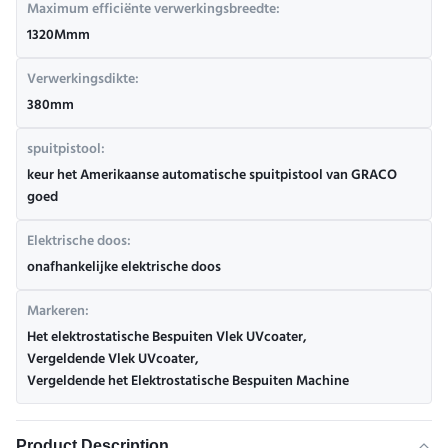
Maximum efficiënte verwerkingsbreedte:
1320Mmm
Verwerkingsdikte:
380mm
spuitpistool:
keur het Amerikaanse automatische spuitpistool van GRACO
goed
Elektrische doos:
onafhankelijke elektrische doos
Markeren:
Het elektrostatische Bespuiten Vlek UVcoater
,
Vergeldende Vlek UVcoater
,
Vergeldende het Elektrostatische Bespuiten Machine
Product Description