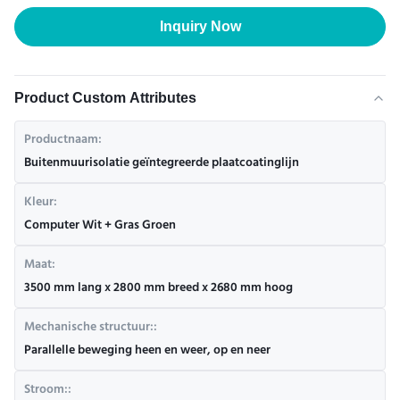
Inquiry Now
Product Custom Attributes
Productnaam:
Buitenmuurisolatie geïntegreerde plaatcoatinglijn
Kleur:
Computer Wit + Gras Groen
Maat:
3500 mm lang x 2800 mm breed x 2680 mm hoog
Mechanische structuur::
Parallelle beweging heen en weer, op en neer
Stroom::