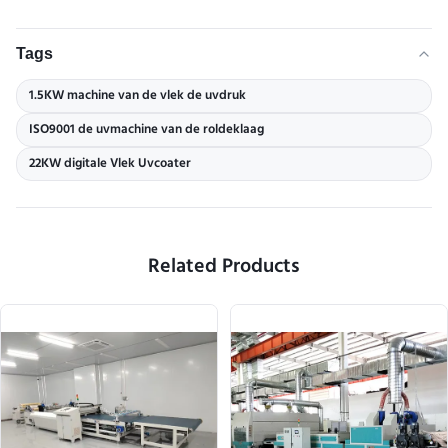
Tags
1.5KW machine van de vlek de uvdruk
ISO9001 de uvmachine van de roldeklaag
22KW digitale Vlek Uvcoater
Related Products