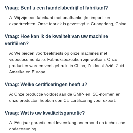
Vraag: Bent u een handelsbedrijf of fabrikant?
A: Wij zijn een fabrikant met onafhankelijke import- en
exportrechten. Onze fabriek is gevestigd in Guangdong, China.
Vraag: Hoe kan ik de kwaliteit van uw machine
verifiëren?
A: We bieden voorbeeldtests op onze machines met
videodocumentatie. Fabrieksbezoeken zijn welkom. Onze
producten worden veel gebruikt in China, Zuidoost-Azië, Zuid-
Amerika en Europa.
Vraag: Welke certificeringen heeft u?
A: Onze productie voldoet aan de GMP- en ISO-normen en
onze producten hebben een CE-certificering voor export.
Vraag: Wat is uw kwaliteitsgarantie?
A: Eén jaar garantie met levenslang onderhoud en technische
ondersteuning.