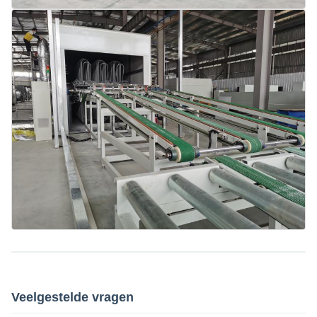
Veelgestelde vragen