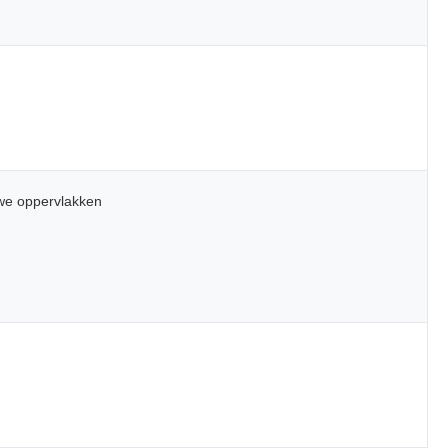
uwe oppervlakken