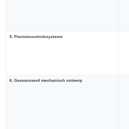
5. Precisiecontrolesysteem
6. Geavanceerd mechanisch ontwerp