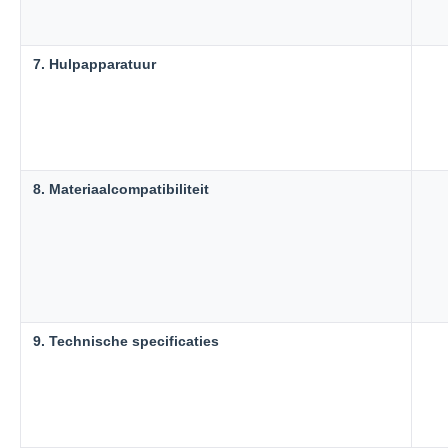
7. Hulpapparatuur
8. Materiaalcompatibiliteit
9. Technische specificaties