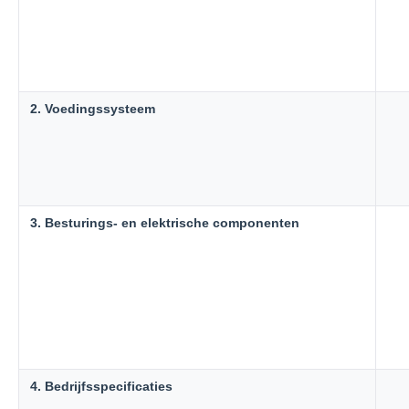
2. Voedingssysteem
3. Besturings- en elektrische componenten
4. Bedrijfsspecificaties