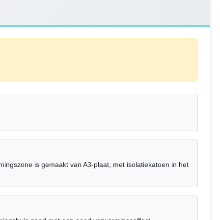
ingszone is gemaakt van A3-plaat, met isolatiekatoen in het