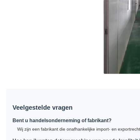
Veelgestelde vragen
Bent u handelsonderneming of fabrikant?
Wij zijn een fabrikant die onafhankelijke import- en exportre