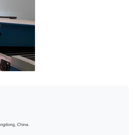
uangdong, China.