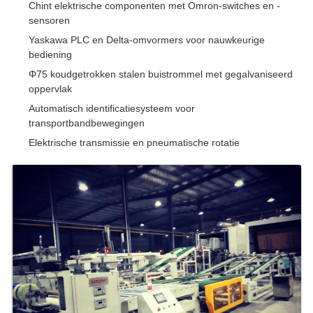
Chint elektrische componenten met Omron-switches en -
sensoren
Yaskawa PLC en Delta-omvormers voor nauwkeurige
bediening
Φ75 koudgetrokken stalen buistrommel met gegalvaniseerd
oppervlak
Automatisch identificatiesysteem voor
transportbandbewegingen
Elektrische transmissie en pneumatische rotatie