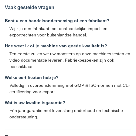
Vaak gestelde vragen
Bent u een handelsonderneming of een fabrikant?
Wij zijn een fabrikant met onafhankelijke import- en
exportrechten voor buitenlandse handel.
Hoe weet ik of je machine van goede kwaliteit is?
Ten eerste zullen we uw monsters op onze machines testen en
video documentatie leveren. Fabriekbezoeken zijn ook
beschikbaar..
Welke certificaten heb je?
Volledig in overeenstemming met GMP & ISO-normen met CE-
certificering voor export.
Wat is uw kwaliteitsgarantie?
Eén jaar garantie met levenslang onderhoud en technische
ondersteuning.