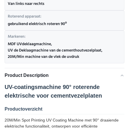
Van links naar rechts
Roterend apparaat:
gebruikend elektrisch roteren 90º
Markeren:
MDF UVdeklaagmachine
,
UV de Deklaagmachine van de cementhoutvezelplaat
,
20M/Min machine van de vlek de uvdruk
Product Description
UV-coatingsmachine 90° roterende
elektrische voor cementvezelplaten
Productoverzicht
20M/Min Spot Printing UV Coating Machine met 90° draaiende
elektrische functionaliteit, ontworpen voor efficiënte