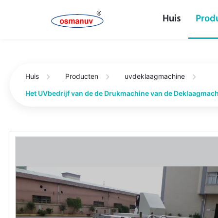
Huis
Prod
Huis
Producten
uvdeklaagmachine
Het UVbedrijf van de de Drukmachine van de Deklaagmach