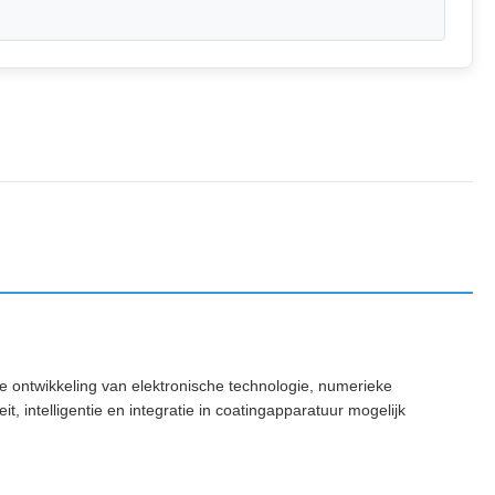
 ontwikkeling van elektronische technologie, numerieke
t, intelligentie en integratie in coatingapparatuur mogelijk