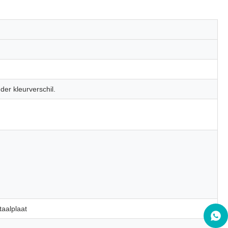
der kleurverschil.
aalplaat