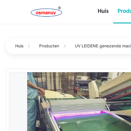
Huis
Prod
Huis
Producten
UV LEIDENE genezende mac