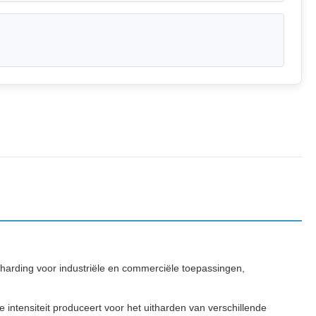
harding voor industriële en commerciële toepassingen,
ntensiteit produceert voor het uitharden van verschillende