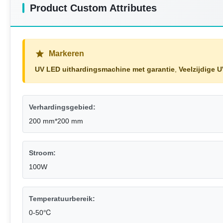
Product Custom Attributes
Markeren
UV LED uithardingsmachine met garantie
,
Veelzijdige 
Verhardingsgebied:
200 mm*200 mm
Stroom:
100W
Temperatuurbereik:
0-50℃