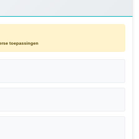
verse toepassingen