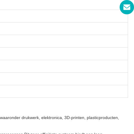
aronder drukwerk, elektronica, 3D-printen, plasticproducten,