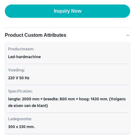
Inquiry Now
Product Custom Attributes
Productnaam:
Led-hardmachine
Voeding:
220 V 50 Hz
Specificaties:
lengte: 2000 mm × breedte: 800 mm × hoog: 1430 mm. (Volgens
de eisen van de klant)
Ladegrootte:
300 x 330 mm.