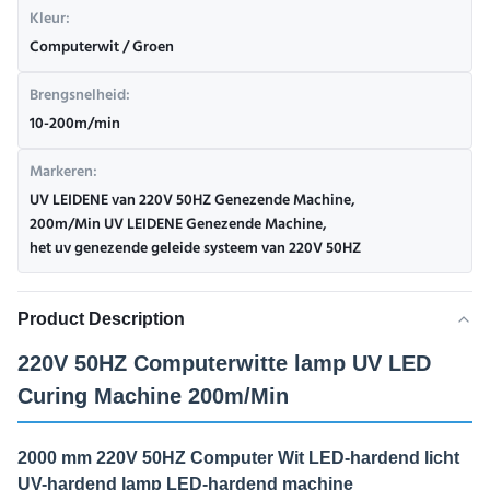
Kleur:
Computerwit / Groen
Brengsnelheid:
10-200m/min
Markeren:
UV LEIDENE van 220V 50HZ Genezende Machine
,
200m/Min UV LEIDENE Genezende Machine
,
het uv genezende geleide systeem van 220V 50HZ
Product Description
220V 50HZ Computerwitte lamp UV LED
Curing Machine 200m/Min
2000 mm 220V 50HZ Computer Wit LED-hardend licht
UV-hardend lamp LED-hardend machine