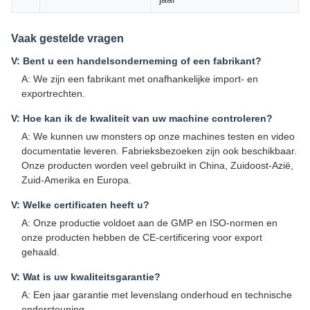
Vaak gestelde vragen
V: Bent u een handelsonderneming of een fabrikant?
A: We zijn een fabrikant met onafhankelijke import- en
exportrechten.
V: Hoe kan ik de kwaliteit van uw machine controleren?
A: We kunnen uw monsters op onze machines testen en video
documentatie leveren. Fabrieksbezoeken zijn ook beschikbaar.
Onze producten worden veel gebruikt in China, Zuidoost-Azië,
Zuid-Amerika en Europa.
V: Welke certificaten heeft u?
A: Onze productie voldoet aan de GMP en ISO-normen en
onze producten hebben de CE-certificering voor export
gehaald.
V: Wat is uw kwaliteitsgarantie?
A: Een jaar garantie met levenslang onderhoud en technische
ondersteuning.