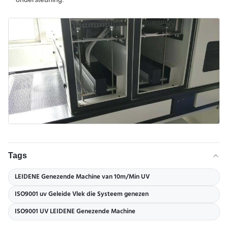
Tags
LEIDENE Genezende Machine van 10m/Min UV
ISO9001 uv Geleide Vlek die Systeem genezen
ISO9001 UV LEIDENE Genezende Machine