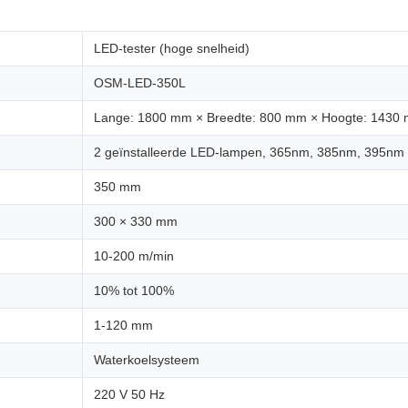
LED-tester (hoge snelheid)
OSM-LED-350L
Lange: 1800 mm × Breedte: 800 mm × Hoogte: 1430
2 geïnstalleerde LED-lampen, 365nm, 385nm, 395nm 
350 mm
300 × 330 mm
10-200 m/min
10% tot 100%
1-120 mm
Waterkoelsysteem
220 V 50 Hz