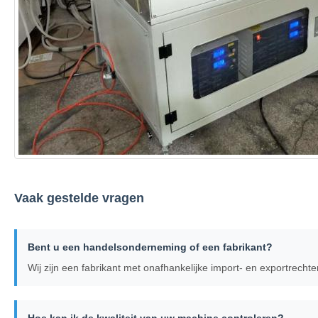
Vaak gestelde vragen
Bent u een handelsonderneming of een fabrikant?
Wij zijn een fabrikant met onafhankelijke import- en exportrecht