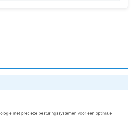
ologie met precieze besturingssystemen voor een optimale