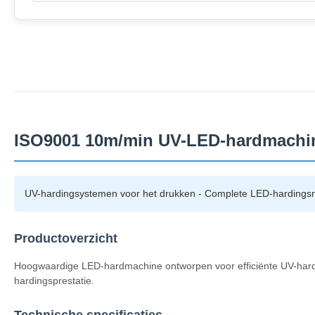
ISO9001 10m/min UV-LED-hardmachin
UV-hardingsystemen voor het drukken - Complete LED-hardingsm
Productoverzicht
Hoogwaardige LED-hardmachine ontworpen voor efficiënte UV-hardi
hardingsprestatie.