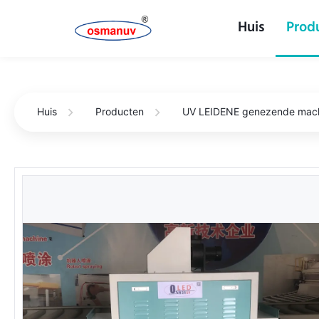
Huis
Prod
Huis
Producten
UV LEIDENE genezende mac