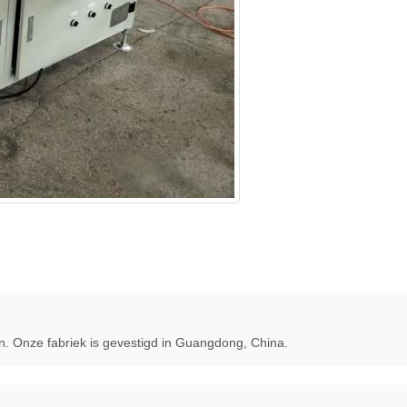
en. Onze fabriek is gevestigd in Guangdong, China.