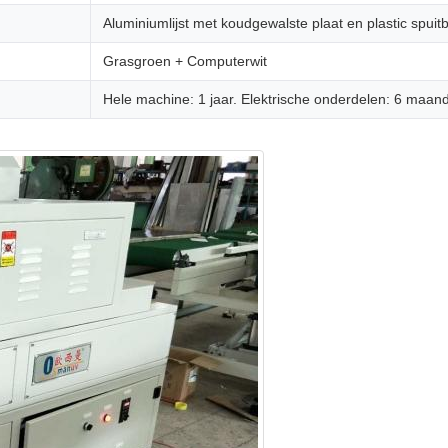
Aluminiumlijst met koudgewalste plaat en plastic spui
Grasgroen + Computerwit
Hele machine: 1 jaar. Elektrische onderdelen: 6 maan