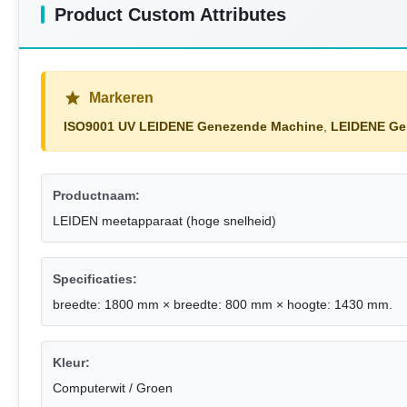
Product Custom Attributes
Markeren
ISO9001 UV LEIDENE Genezende Machine
,
LEIDENE Ge
Productnaam:
LEIDEN meetapparaat (hoge snelheid)
Specificaties:
breedte: 1800 mm × breedte: 800 mm × hoogte: 1430 mm.
Kleur:
Computerwit / Groen