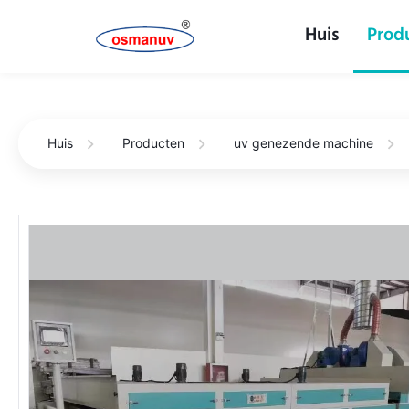
Huis
Prod
Huis
Producten
uv genezende machine