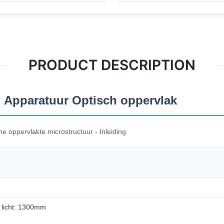
PRODUCT DESCRIPTION
 Apparatuur Optisch oppervlak
 oppervlakte microstructuur - Inleiding
 licht: 1300mm