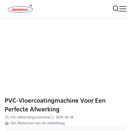
PVC-Vloercoatingmachine Voor Een
Perfecte Afwerking
UV-uithardingsmachine
2025-01-14
Het Materiaal van de roldeklaag