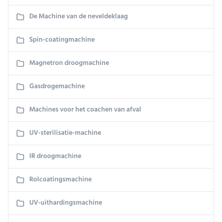
De Machine van de neveldeklaag
Spin-coatingmachine
Magnetron droogmachine
Gasdrogemachine
Machines voor het coachen van afval
UV-sterilisatie-machine
IR droogmachine
Rolcoatingsmachine
UV-uithardingsmachine