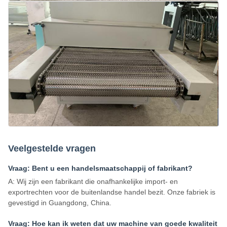
Veelgestelde vragen
Vraag: Bent u een handelsmaatschappij of fabrikant?
A: Wij zijn een fabrikant die onafhankelijke import- en
exportrechten voor de buitenlandse handel bezit. Onze fabriek is
gevestigd in Guangdong, China.
Vraag: Hoe kan ik weten dat uw machine van goede kwaliteit