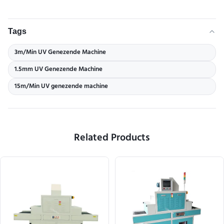
Tags
3m/Min UV Genezende Machine
1.5mm UV Genezende Machine
15m/Min UV genezende machine
Related Products