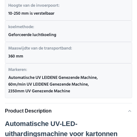
Hoogte van de invoerpoort:
10-250 mm is verstelbaar
koelmethode:
Geforceerde luchtkoeling
Maaswijdte van de transportband:
360 mm
Markeren:
Automatische UV LEIDENE Genezende Machine
,
60m/min UV LEIDENE Genezende Machine
,
2350mm UV Genezende Machine
Product Description
Automatische UV-LED-
uithardingsmachine voor kartonnen