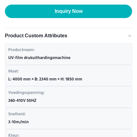
Inquiry Now
Product Custom Attributes
Productnaam:
UV-film drukuithardingsmachine
Maat:
L: 4000 mm × B: 2340 mm × H: 1850 mm
Voedingsspanning:
360-410V 50HZ
Snelheid:
3-10m/min
Kleur: