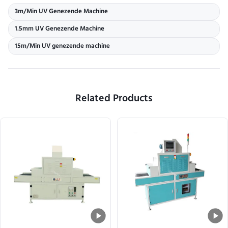
3m/Min UV Genezende Machine
1.5mm UV Genezende Machine
15m/Min UV genezende machine
Related Products