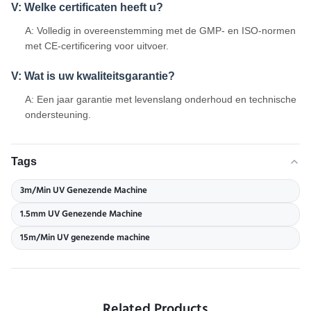
V: Welke certificaten heeft u?
A: Volledig in overeenstemming met de GMP- en ISO-normen
met CE-certificering voor uitvoer.
V: Wat is uw kwaliteitsgarantie?
A: Een jaar garantie met levenslang onderhoud en technische
ondersteuning.
Tags
3m/Min UV Genezende Machine
1.5mm UV Genezende Machine
15m/Min UV genezende machine
Related Products