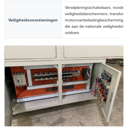
Verwijderingsschakelaars, noodsch
veiligheidsbeschermers, transform
Veiligheidsvoorzieningen
motoroverbelastingbeschermingsin
die aan de nationale veiligheidsn
voldoen