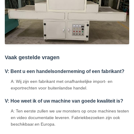
Vaak gestelde vragen
V: Bent u een handelsonderneming of een fabrikant?
A: Wij zijn een fabrikant met onafhankelijke import- en
exportrechten voor buitenlandse handel.
V: Hoe weet ik of uw machine van goede kwaliteit is?
A: Ten eerste zullen we uw monsters op onze machines testen
en video documentatie leveren. Fabriekbezoeken zijn ook
beschikbaar.en Europa.