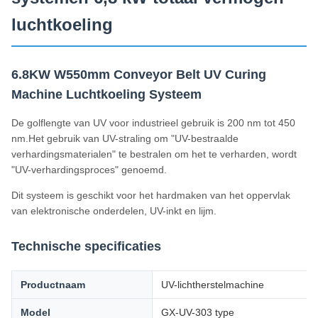
luchtkoeling
6.8KW W550mm Conveyor Belt UV Curing
Machine Luchtkoeling Systeem
De golflengte van UV voor industrieel gebruik is 200 nm tot 450
nm.Het gebruik van UV-straling om "UV-bestraalde
verhardingsmaterialen" te bestralen om het te verharden, wordt
"UV-verhardingsproces" genoemd.
Dit systeem is geschikt voor het hardmaken van het oppervlak
van elektronische onderdelen, UV-inkt en lijm.
Technische specificaties
Productnaam
UV-lichtherstelmachine
Model
GX-UV-303 type