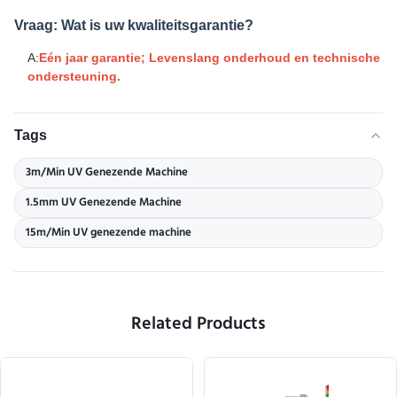
Vraag: Wat is uw kwaliteitsgarantie?
A:
Eén jaar garantie; Levenslang onderhoud en technische
ondersteuning.
Tags
3m/Min UV Genezende Machine
1.5mm UV Genezende Machine
15m/Min UV genezende machine
Related Products