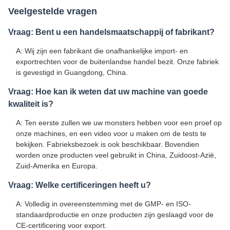
Veelgestelde vragen
Vraag: Bent u een handelsmaatschappij of fabrikant?
A: Wij zijn een fabrikant die onafhankelijke import- en
exportrechten voor de buitenlandse handel bezit. Onze fabriek
is gevestigd in Guangdong, China.
Vraag: Hoe kan ik weten dat uw machine van goede
kwaliteit is?
A: Ten eerste zullen we uw monsters hebben voor een proef op
onze machines, en een video voor u maken om de tests te
bekijken. Fabrieksbezoek is ook beschikbaar. Bovendien
worden onze producten veel gebruikt in China, Zuidoost-Azië,
Zuid-Amerika en Europa.
Vraag: Welke certificeringen heeft u?
A: Volledig in overeenstemming met de GMP- en ISO-
standaardproductie en onze producten zijn geslaagd voor de
CE-certificering voor export.