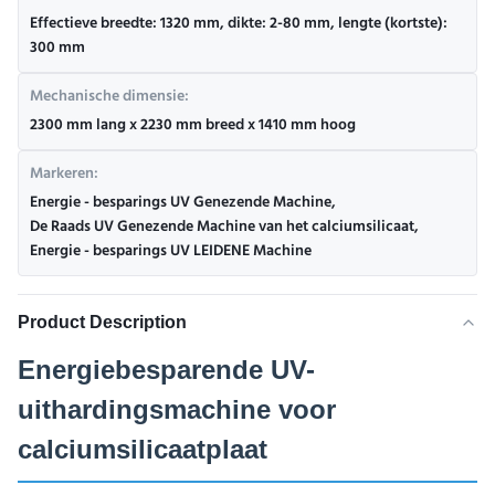
Effectieve breedte: 1320 mm, dikte: 2-80 mm, lengte (kortste):
300 mm
Mechanische dimensie:
2300 mm lang x 2230 mm breed x 1410 mm hoog
Markeren:
Energie - besparings UV Genezende Machine
,
De Raads UV Genezende Machine van het calciumsilicaat
,
Energie - besparings UV LEIDENE Machine
Product Description
Energiebesparende UV-
uithardingsmachine voor
calciumsilicaatplaat