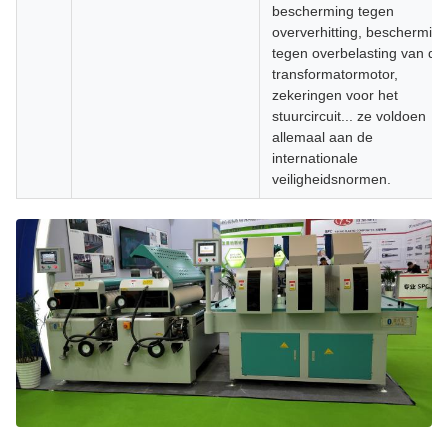
bescherming tegen
oververhitting, bescherming
tegen overbelasting van de
transformatormotor,
zekeringen voor het
stuurcircuit... ze voldoen
allemaal aan de
internationale
veiligheidsnormen.