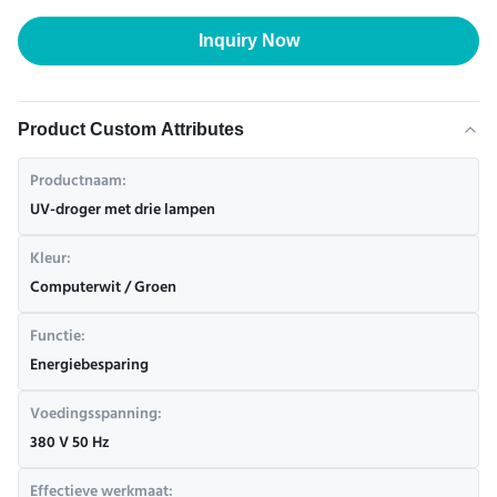
Inquiry Now
Product Custom Attributes
Productnaam:
UV-droger met drie lampen
Kleur:
Computerwit / Groen
Functie:
Energiebesparing
Voedingsspanning:
380 V 50 Hz
Effectieve werkmaat: