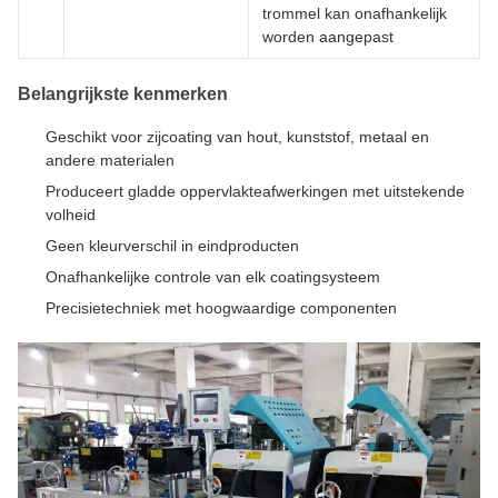
trommel kan onafhankelijk
worden aangepast
Belangrijkste kenmerken
Geschikt voor zijcoating van hout, kunststof, metaal en
andere materialen
Produceert gladde oppervlakteafwerkingen met uitstekende
volheid
Geen kleurverschil in eindproducten
Onafhankelijke controle van elk coatingsysteem
Precisietechniek met hoogwaardige componenten