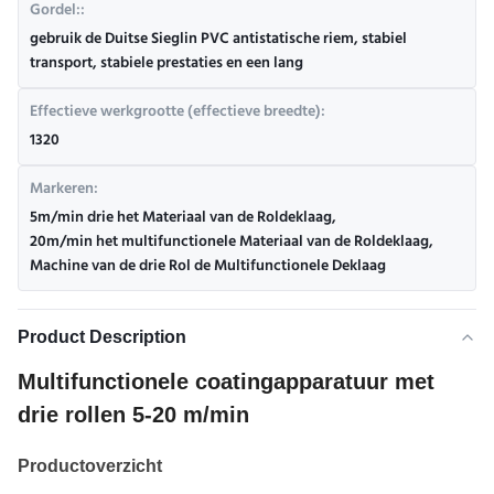
Gordel::
gebruik de Duitse Sieglin PVC antistatische riem, stabiel
transport, stabiele prestaties en een lang
Effectieve werkgrootte (effectieve breedte):
1320
Markeren:
5m/min drie het Materiaal van de Roldeklaag
,
20m/min het multifunctionele Materiaal van de Roldeklaag
,
Machine van de drie Rol de Multifunctionele Deklaag
Product Description
Multifunctionele coatingapparatuur met
drie rollen 5-20 m/min
Productoverzicht