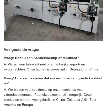
Veelgestelde vragen
Vraag: Bent u een handelsbedrijf of fabrikant?
A: Wij zijn een fabrikant met onafhankelijke import- en
exportrechten. Onze fabriek is gevestigd in Guangdong, China.
Vraag: Hoe kan ik weten dat uw machine van goede kwaliteit
is?
A: We bieden voorbeeldtests op onze machines met
videodocumentatie. Fabrieksbezoeken zijn mogelijk. Onze
producten worden veel gebruikt in China, Zuidoost-Azië, Zuid-
Amerika en Europa.