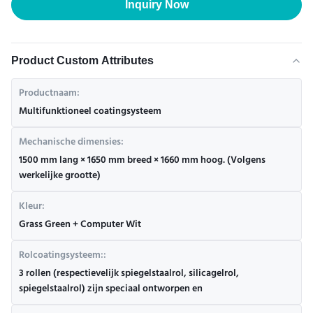
Inquiry Now
Product Custom Attributes
Productnaam:
Multifunktioneel coatingsysteem
Mechanische dimensies:
1500 mm lang × 1650 mm breed × 1660 mm hoog. (Volgens
werkelijke grootte)
Kleur:
Grass Green + Computer Wit
Rolcoatingsysteem::
3 rollen (respectievelijk spiegelstaalrol, silicagelrol,
spiegelstaalrol) zijn speciaal ontworpen en