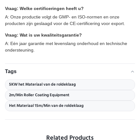
Vraag: Welke certificeringen heeft u?
A: Onze productie volgt de GMP- en ISO-normen en onze
producten zijn geslaagd voor de CE-certificering voor export.
Vraag: Wat is uw kwaliteitsgarantie?
A: Eén jaar garantie met levenslang onderhoud en technische
ondersteuning.
Tags
5KW het Materiaal van de roldeklaag
2m/Min Roller Coating Equipment
Het Materiaal 15m/Min van de roldeklaag
Related Products