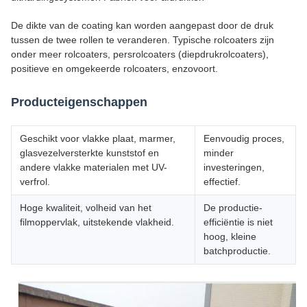
De dikte van de coating kan worden aangepast door de druk
tussen de twee rollen te veranderen. Typische rolcoaters zijn
onder meer rolcoaters, persrolcoaters (diepdrukrolcoaters),
positieve en omgekeerde rolcoaters, enzovoort.
Producteigenschappen
Geschikt voor vlakke plaat, marmer,
Eenvoudig proces,
glasvezelversterkte kunststof en
minder
andere vlakke materialen met UV-
investeringen,
verfrol.
effectief.
Hoge kwaliteit, volheid van het
De productie-
filmoppervlak, uitstekende vlakheid.
efficiëntie is niet
hoog, kleine
batchproductie.