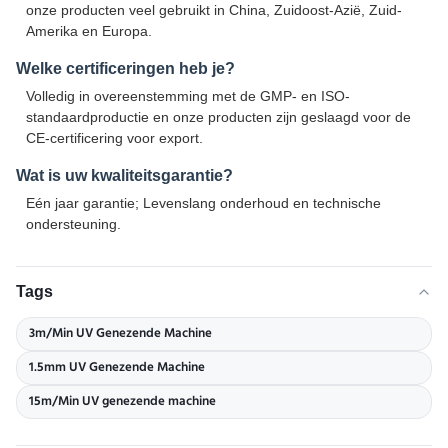
onze producten veel gebruikt in China, Zuidoost-Azië, Zuid-
Amerika en Europa.
Welke certificeringen heb je?
Volledig in overeenstemming met de GMP- en ISO-
standaardproductie en onze producten zijn geslaagd voor de
CE-certificering voor export.
Wat is uw kwaliteitsgarantie?
Eén jaar garantie; Levenslang onderhoud en technische
ondersteuning.
Tags
3m/Min UV Genezende Machine
1.5mm UV Genezende Machine
15m/Min UV genezende machine