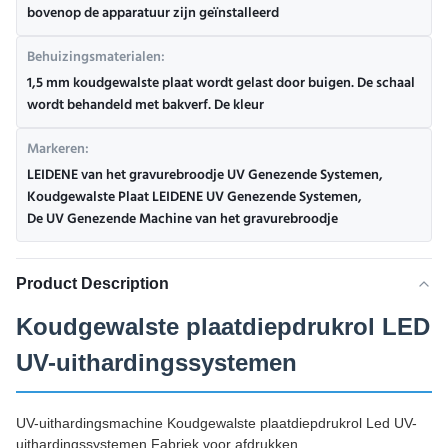
bovenop de apparatuur zijn geïnstalleerd
Behuizingsmaterialen:
1,5 mm koudgewalste plaat wordt gelast door buigen. De schaal
wordt behandeld met bakverf. De kleur
Markeren:
LEIDENE van het gravurebroodje UV Genezende Systemen
,
Koudgewalste Plaat LEIDENE UV Genezende Systemen
,
De UV Genezende Machine van het gravurebroodje
Product Description
Koudgewalste plaatdiepdrukrol LED
UV-uithardingssystemen
UV-uithardingsmachine Koudgewalste plaatdiepdrukrol Led UV-
uithardingssystemen Fabriek voor afdrukken