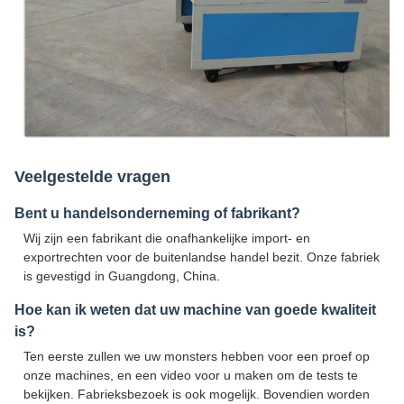
Veelgestelde vragen
Bent u handelsonderneming of fabrikant?
Wij zijn een fabrikant die onafhankelijke import- en
exportrechten voor de buitenlandse handel bezit. Onze fabriek
is gevestigd in Guangdong, China.
Hoe kan ik weten dat uw machine van goede kwaliteit
is?
Ten eerste zullen we uw monsters hebben voor een proef op
onze machines, en een video voor u maken om de tests te
bekijken. Fabrieksbezoek is ook mogelijk. Bovendien worden