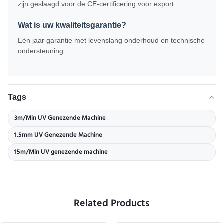
zijn geslaagd voor de CE-certificering voor export.
Wat is uw kwaliteitsgarantie?
Eén jaar garantie met levenslang onderhoud en technische
ondersteuning.
Tags
3m/Min UV Genezende Machine
1.5mm UV Genezende Machine
15m/Min UV genezende machine
Related Products