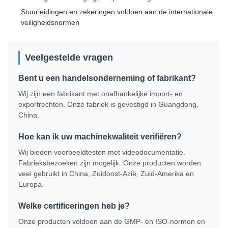
Stuurleidingen en zekeringen voldoen aan de internationale
veiligheidsnormen
Veelgestelde vragen
Bent u een handelsonderneming of fabrikant?
Wij zijn een fabrikant met onafhankelijke import- en
exportrechten. Onze fabriek is gevestigd in Guangdong,
China.
Hoe kan ik uw machinekwaliteit verifiëren?
Wij bieden voorbeeldtesten met videodocumentatie.
Fabrieksbezoeken zijn mogelijk. Onze producten worden
veel gebruikt in China, Zuidoost-Azië, Zuid-Amerika en
Europa.
Welke certificeringen heb je?
Onze producten voldoen aan de GMP- en ISO-normen en