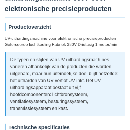
elektronische precisieproducten
Productoverzicht
UV-uithardingsmachine voor elektronische precisieproducten
Geforceerde luchtkoeling Fabriek 380V Driefasig 1 meter/min
De typen en stijlen van UV-uithardingsmachines
variëren afhankelijk van de producten die worden
uitgehard, maar hun uiteindelijke doel blijft hetzelfde:
het uitharden van UV-verf of UV-inkt. Het UV-
uithardingsapparaat bestaat uit vijf
hoofdcomponenten: lichtbronsysteem,
ventilatiesysteem, besturingssysteem,
transmissiesysteem en kast.
Technische specificaties