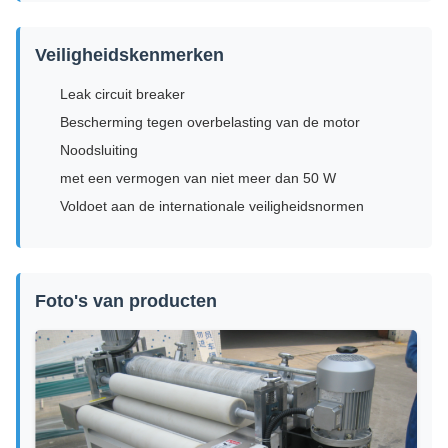
Veiligheidskenmerken
Leak circuit breaker
Bescherming tegen overbelasting van de motor
Noodsluiting
met een vermogen van niet meer dan 50 W
Voldoet aan de internationale veiligheidsnormen
Foto's van producten