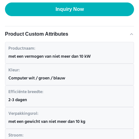
Inquiry Now
Product Custom Attributes
Productnaam:
met een vermogen van niet meer dan 10 kW
Kleur:
Computer wit / groen / blauw
Efficiënte breedte:
2-3 dagen
Verpakkingsrol:
met een gewicht van niet meer dan 10 kg
Stroom: