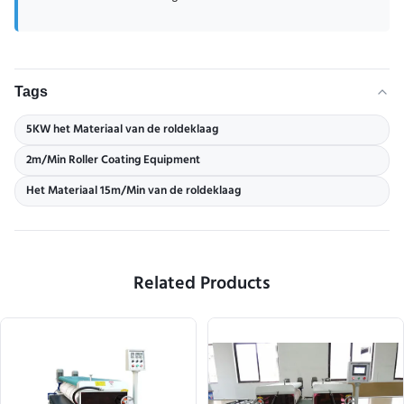
Tags
5KW het Materiaal van de roldeklaag
2m/Min Roller Coating Equipment
Het Materiaal 15m/Min van de roldeklaag
Related Products