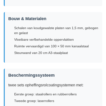
Bouw & Materialen
Schalen van koudgewalste platen van 1,5 mm, gebogen
en gelast
Vloeibare verfbehandelde oppervlakken
Ruimte vervaardigd van 100 × 50 mm kanaalstaal
Steunwand van 20 cm A3-staalplaat
Beschermingssysteem
twee sets opheffingsrolcoatingsystemen met:
Eerste groep: staalrollers en rubberrollers
Tweede groep: laserrollers