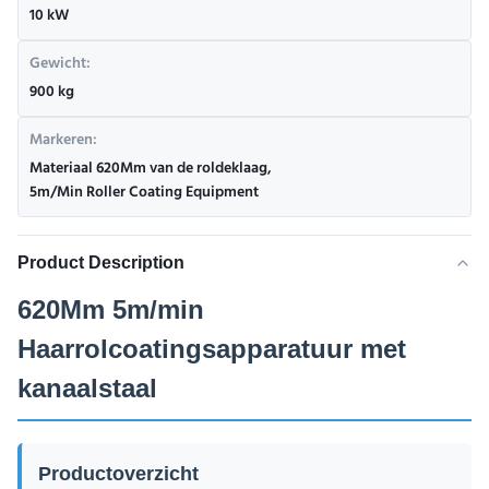
10 kW
Gewicht:
900 kg
Markeren:
Materiaal 620Mm van de roldeklaag
,
5m/Min Roller Coating Equipment
Product Description
620Mm 5m/min
Haarrolcoatingsapparatuur met
kanaalstaal
Productoverzicht