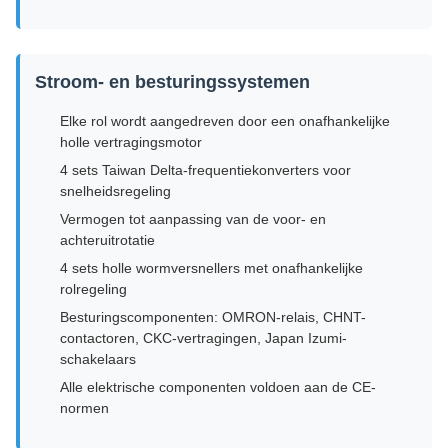
Stroom- en besturingssystemen
Elke rol wordt aangedreven door een onafhankelijke
holle vertragingsmotor
4 sets Taiwan Delta-frequentiekonverters voor
snelheidsregeling
Vermogen tot aanpassing van de voor- en
achteruitrotatie
4 sets holle wormversnellers met onafhankelijke
rolregeling
Besturingscomponenten: OMRON-relais, CHNT-
contactoren, CKC-vertragingen, Japan Izumi-
schakelaars
Alle elektrische componenten voldoen aan de CE-
normen