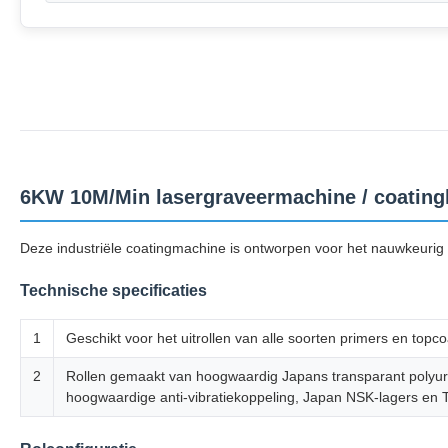
6KW 10M/Min lasergraveermachine / coating
Deze industriële coatingmachine is ontworpen voor het nauwkeurig
Technische specificaties
1
Geschikt voor het uitrollen van alle soorten primers en top
2
Rollen gemaakt van hoogwaardig Japans transparant polyuret
hoogwaardige anti-vibratiekoppeling, Japan NSK-lagers en