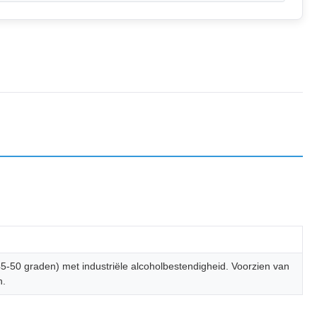
5-50 graden) met industriële alcoholbestendigheid. Voorzien van
n.