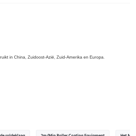
uikt in China, Zuidoost-Azië, Zuid-Amerika en Europa.