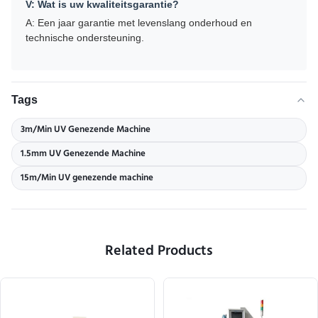
V: Wat is uw kwaliteitsgarantie?
A: Een jaar garantie met levenslang onderhoud en
technische ondersteuning.
Tags
3m/Min UV Genezende Machine
1.5mm UV Genezende Machine
15m/Min UV genezende machine
Related Products