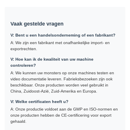
Vaak gestelde vragen
V: Bent u een handelsonderneming of een fabrikant?
A: We zijn een fabrikant met onafhankelijke import- en
exportrechten.
V: Hoe kan ik de kwaliteit van uw machine
controleren?
A: We kunnen uw monsters op onze machines testen en
video documentatie leveren. Fabrieksbezoeken zijn ook
beschikbaar. Onze producten worden veel gebruikt in
China, Zuidoost-Azië, Zuid-Amerika en Europa.
V: Welke certificaten heeft u?
A: Onze productie voldoet aan de GMP en ISO-normen en
onze producten hebben de CE-certificering voor export
gehaald.