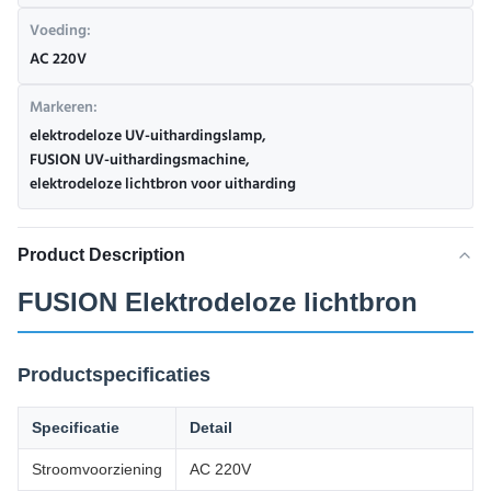
Voeding:
AC 220V
Markeren:
elektrodeloze UV-uithardingslamp
,
FUSION UV-uithardingsmachine
,
elektrodeloze lichtbron voor uitharding
Product Description
FUSION Elektrodeloze lichtbron
Productspecificaties
Specificatie
Detail
Stroomvoorziening
AC 220V