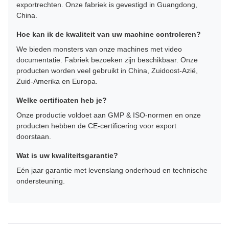
exportrechten. Onze fabriek is gevestigd in Guangdong,
China.
Hoe kan ik de kwaliteit van uw machine controleren?
We bieden monsters van onze machines met video
documentatie. Fabriek bezoeken zijn beschikbaar. Onze
producten worden veel gebruikt in China, Zuidoost-Azië,
Zuid-Amerika en Europa.
Welke certificaten heb je?
Onze productie voldoet aan GMP & ISO-normen en onze
producten hebben de CE-certificering voor export
doorstaan.
Wat is uw kwaliteitsgarantie?
Eén jaar garantie met levenslang onderhoud en technische
ondersteuning.