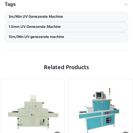
Tags
3m/Min UV Genezende Machine
1.5mm UV Genezende Machine
15m/Min UV genezende machine
Related Products