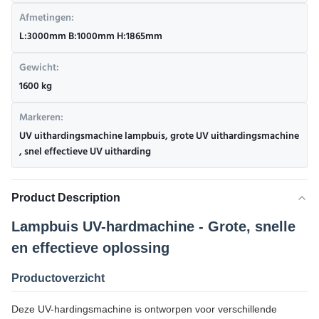
Afmetingen:
L:3000mm B:1000mm H:1865mm
Gewicht:
1600 kg
Markeren:
UV uithardingsmachine lampbuis
,
grote UV uithardingsmachine
,
snel effectieve UV uitharding
Product Description
Lampbuis UV-hardmachine - Grote, snelle
en effectieve oplossing
Productoverzicht
Deze UV-hardingsmachine is ontworpen voor verschillende