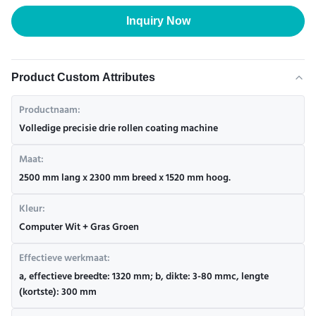
Inquiry Now
Product Custom Attributes
Productnaam:
Volledige precisie drie rollen coating machine
Maat:
2500 mm lang x 2300 mm breed x 1520 mm hoog.
Kleur:
Computer Wit + Gras Groen
Effectieve werkmaat:
a, effectieve breedte: 1320 mm; b, dikte: 3-80 mmc, lengte
(kortste): 300 mm