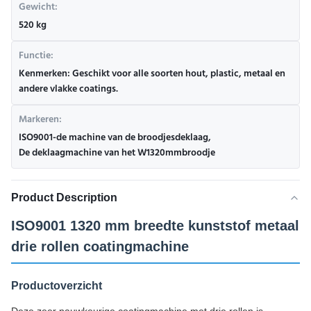
Gewicht:
520 kg
Functie:
Kenmerken: Geschikt voor alle soorten hout, plastic, metaal en
andere vlakke coatings.
Markeren:
ISO9001-de machine van de broodjesdeklaag
,
De deklaagmachine van het W1320mmbroodje
Product Description
ISO9001 1320 mm breedte kunststof metaal
drie rollen coatingmachine
Productoverzicht