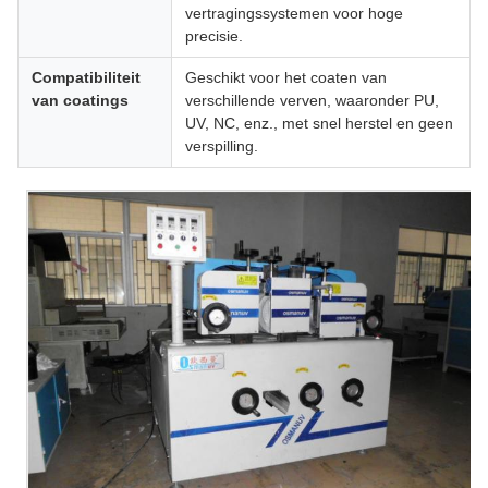
vertragingssystemen voor hoge
precisie.
Compatibiliteit
Geschikt voor het coaten van
van coatings
verschillende verven, waaronder PU,
UV, NC, enz., met snel herstel en geen
verspilling.