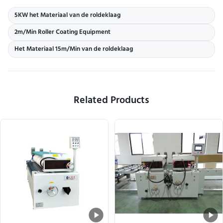
5KW het Materiaal van de roldeklaag
2m/Min Roller Coating Equipment
Het Materiaal 15m/Min van de roldeklaag
Related Products