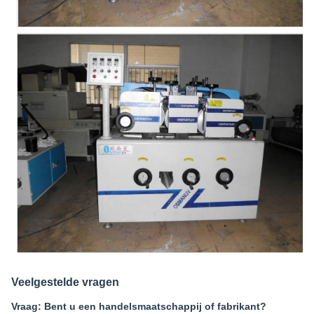
Veelgestelde vragen
Vraag: Bent u een handelsmaatschappij of fabrikant?