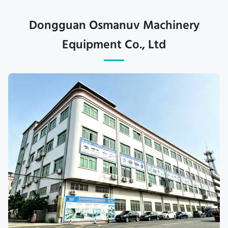
Dongguan Osmanuv Machinery
Equipment Co., Ltd