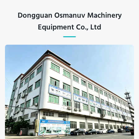
Dongguan Osmanuv Machinery
Equipment Co., Ltd