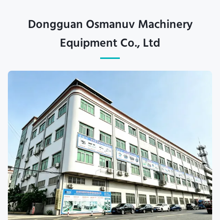
Dongguan Osmanuv Machinery
Equipment Co., Ltd