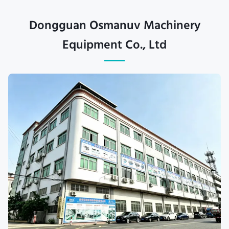
Dongguan Osmanuv Machinery
Equipment Co., Ltd