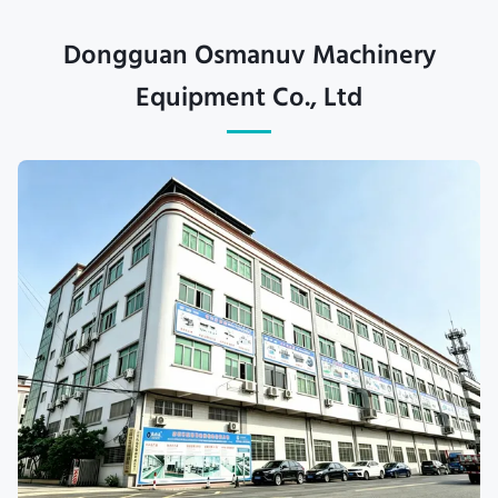
Dongguan Osmanuv Machinery
Equipment Co., Ltd