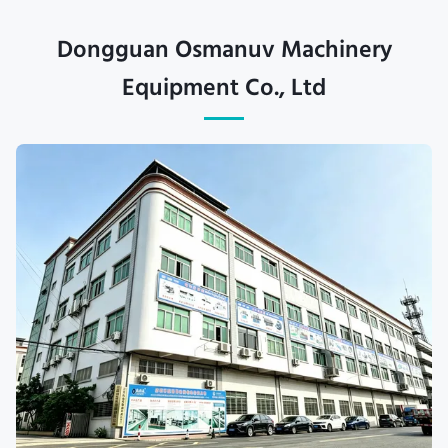
Dongguan Osmanuv Machinery
Equipment Co., Ltd