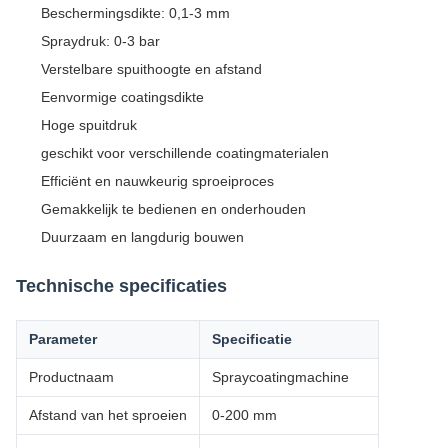
Beschermingsdikte: 0,1-3 mm
Spraydruk: 0-3 bar
Verstelbare spuithoogte en afstand
Eenvormige coatingsdikte
Hoge spuitdruk
geschikt voor verschillende coatingmaterialen
Efficiënt en nauwkeurig sproeiproces
Gemakkelijk te bedienen en onderhouden
Duurzaam en langdurig bouwen
Technische specificaties
Parameter
Specificatie
Productnaam
Spraycoatingmachine
Afstand van het sproeien
0-200 mm