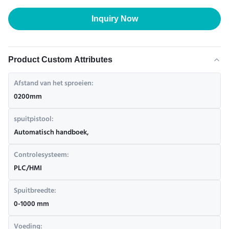
Inquiry Now
Product Custom Attributes
Afstand van het sproeien:
0200mm
spuitpistool:
Automatisch handboek,
Controlesysteem:
PLC/HMI
Spuitbreedte:
0-1000 mm
Voeding: