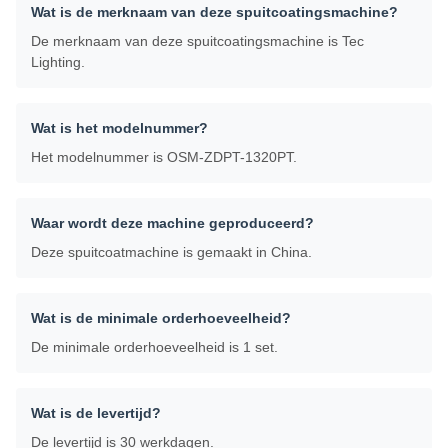
Wat is de merknaam van deze spuitcoatingsmachine?
De merknaam van deze spuitcoatingsmachine is Tec
Lighting.
Wat is het modelnummer?
Het modelnummer is OSM-ZDPT-1320PT.
Waar wordt deze machine geproduceerd?
Deze spuitcoatmachine is gemaakt in China.
Wat is de minimale orderhoeveelheid?
De minimale orderhoeveelheid is 1 set.
Wat is de levertijd?
De levertijd is 30 werkdagen.