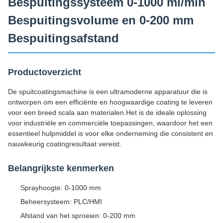
Bespuitingssysteem 0-1000 ml/min
Bespuitingsvolume en 0-200 mm
Bespuitingsafstand
Productoverzicht
De spuitcoatingsmachine is een ultramoderne apparatuur die is
ontworpen om een efficiënte en hoogwaardige coating te leveren
voor een breed scala aan materialen.Het is de ideale oplossing
voor industriële en commerciële toepassingen, waardoor het een
essentieel hulpmiddel is voor elke onderneming die consistent en
nauwkeurig coatingresultaat vereist.
Belangrijkste kenmerken
Sprayhoogte: 0-1000 mm
Beheersysteem: PLC/HMI
Afstand van het sproeien: 0-200 mm