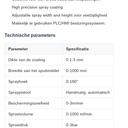
High precision spray coating
Adjustable spray width and height voor veelzijdigheid
Makkelijk te gebruiken PLC/HMI besturingssysteem.
Technische parameters
Parameter
Specificatie
Dikte van de coating
0.1-3 mm
Breedte van het spuitmiddel
0-1000 mm
Sprayhoek
0-180°
Spraypistool
Handmatig, automatisch
Beschermingssnelheid
0-3m/min
Sproeivolume
0-1000 ml/min
Sproeidruk
0-3bar