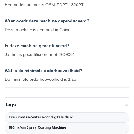
Het modelnummer is OSM-ZDPT-1320PT.
Waar wordt deze machine geproduceerd?
Deze machine is gemaakt in China.
Is deze machine gecertificeerd?
Ja, het is gecertificeerd met ISO9001.
Wat is de minimale orderhoeveelheid?
De minimale orderhoeveelheid is 1 set.
Tags
L3800mm uvcoater voor digitale druk
180m/Min Spray Coating Machine