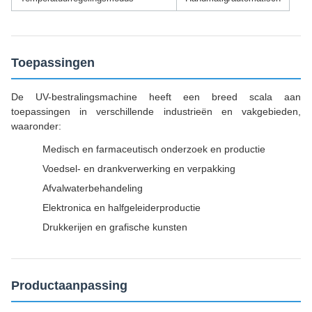
Toepassingen
De UV-bestralingsmachine heeft een breed scala aan
toepassingen in verschillende industrieën en vakgebieden,
waaronder:
Medisch en farmaceutisch onderzoek en productie
Voedsel- en drankverwerking en verpakking
Afvalwaterbehandeling
Elektronica en halfgeleiderproductie
Drukkerijen en grafische kunsten
Productaanpassing