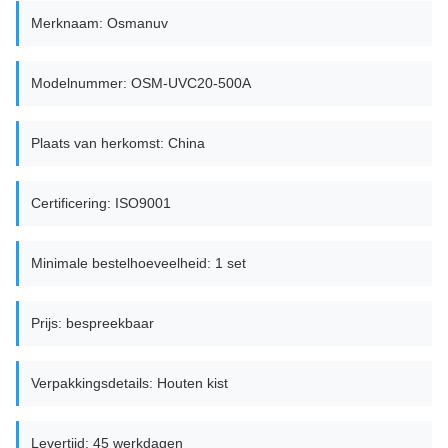
Merknaam: Osmanuv
Modelnummer: OSM-UVC20-500A
Plaats van herkomst: China
Certificering: ISO9001
Minimale bestelhoeveelheid: 1 set
Prijs: bespreekbaar
Verpakkingsdetails: Houten kist
Levertijd: 45 werkdagen