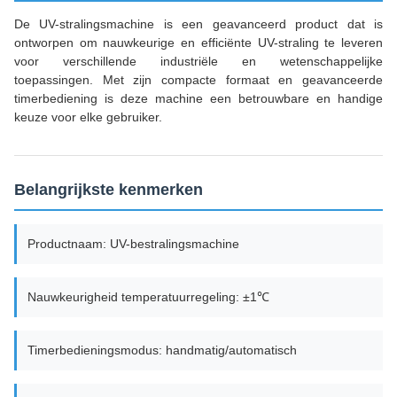
De UV-stralingsmachine is een geavanceerd product dat is
ontworpen om nauwkeurige en efficiënte UV-straling te leveren
voor verschillende industriële en wetenschappelijke
toepassingen. Met zijn compacte formaat en geavanceerde
timerbediening is deze machine een betrouwbare en handige
keuze voor elke gebruiker.
Belangrijkste kenmerken
Productnaam: UV-bestralingsmachine
Nauwkeurigheid temperatuurregeling: ±1℃
Timerbedieningsmodus: handmatig/automatisch