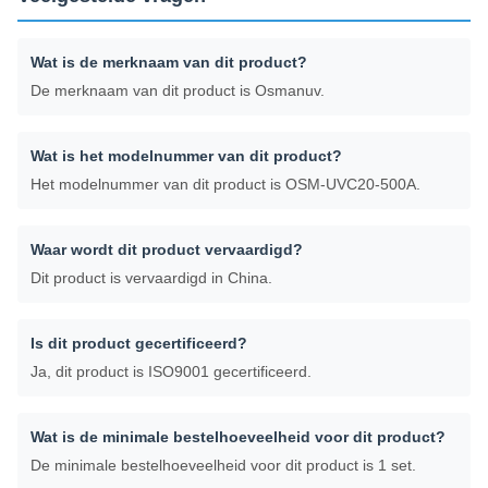
Wat is de merknaam van dit product?
De merknaam van dit product is Osmanuv.
Wat is het modelnummer van dit product?
Het modelnummer van dit product is OSM-UVC20-500A.
Waar wordt dit product vervaardigd?
Dit product is vervaardigd in China.
Is dit product gecertificeerd?
Ja, dit product is ISO9001 gecertificeerd.
Wat is de minimale bestelhoeveelheid voor dit product?
De minimale bestelhoeveelheid voor dit product is 1 set.