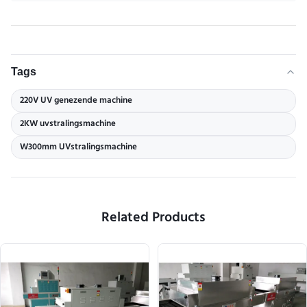
Tags
220V UV genezende machine
2KW uvstralingsmachine
W300mm UVstralingsmachine
Related Products