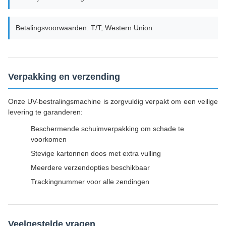
Betalingsvoorwaarden: T/T, Western Union
Verpakking en verzending
Onze UV-bestralingsmachine is zorgvuldig verpakt om een ​​veilige
levering te garanderen:
Beschermende schuimverpakking om schade te
voorkomen
Stevige kartonnen doos met extra vulling
Meerdere verzendopties beschikbaar
Trackingnummer voor alle zendingen
Veelgestelde vragen