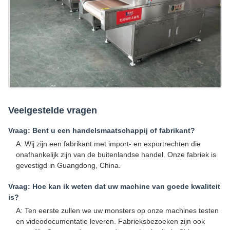
Veelgestelde vragen
Vraag: Bent u een handelsmaatschappij of fabrikant?
A: Wij zijn een fabrikant met import- en exportrechten die
onafhankelijk zijn van de buitenlandse handel. Onze fabriek is
gevestigd in Guangdong, China.
Vraag: Hoe kan ik weten dat uw machine van goede kwaliteit
is?
A: Ten eerste zullen we uw monsters op onze machines testen
en videodocumentatie leveren. Fabrieksbezoeken zijn ook