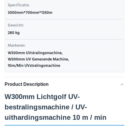
Specificatie:
3000mm*700mm*1350m
Gewicht:
280 kg
Markeren:
W300mm UVstralingsmachine
,
W300mm UV Genezende Machine
,
10m/Min UVstralingsmachine
Product Description
W300mm Lichtgolf UV-
bestralingsmachine / UV-
uithardingsmachine 10 m / min