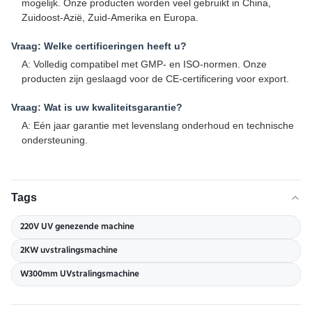
mogelijk. Onze producten worden veel gebruikt in China,
Zuidoost-Azië, Zuid-Amerika en Europa.
Vraag: Welke certificeringen heeft u?
A: Volledig compatibel met GMP- en ISO-normen. Onze
producten zijn geslaagd voor de CE-certificering voor export.
Vraag: Wat is uw kwaliteitsgarantie?
A: Eén jaar garantie met levenslang onderhoud en technische
ondersteuning.
Tags
220V UV genezende machine
2KW uvstralingsmachine
W300mm UVstralingsmachine