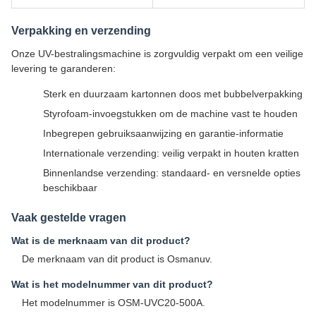
Verpakking en verzending
Onze UV-bestralingsmachine is zorgvuldig verpakt om een veilige
levering te garanderen:
Sterk en duurzaam kartonnen doos met bubbelverpakking
Styrofoam-invoegstukken om de machine vast te houden
Inbegrepen gebruiksaanwijzing en garantie-informatie
Internationale verzending: veilig verpakt in houten kratten
Binnenlandse verzending: standaard- en versnelde opties
beschikbaar
Vaak gestelde vragen
Wat is de merknaam van dit product?
De merknaam van dit product is Osmanuv.
Wat is het modelnummer van dit product?
Het modelnummer is OSM-UVC20-500A.