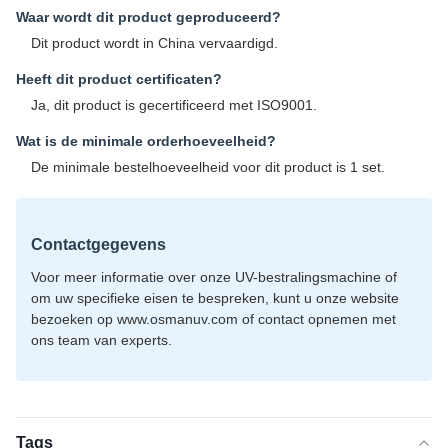
Waar wordt dit product geproduceerd?
Dit product wordt in China vervaardigd.
Heeft dit product certificaten?
Ja, dit product is gecertificeerd met ISO9001.
Wat is de minimale orderhoeveelheid?
De minimale bestelhoeveelheid voor dit product is 1 set.
Contactgegevens
Voor meer informatie over onze UV-bestralingsmachine of
om uw specifieke eisen te bespreken, kunt u onze website
bezoeken op www.osmanuv.com of contact opnemen met
ons team van experts.
Tags