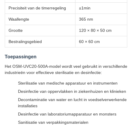
Precisiteit van de timerregeling
±1min
Waallengte
365 nm
Grootte
120 × 80 × 50 cm
Bestralingsgebied
60 × 60 cm
Toepassingen
Het OSM-UVC20-500A-model wordt veel gebruikt in verschillende
industrieën voor effectieve sterilisatie en desinfectie:
Sterilisatie van medische apparatuur en instrumenten
Desinfectie van oppervlakken in ziekenhuizen en klinieken
Decontaminatie van water en lucht in voedselverwerkende
installaties
Desinfectie van laboratoriumapparatuur en monsters
Sanitisatie van verpakkingsmaterialen