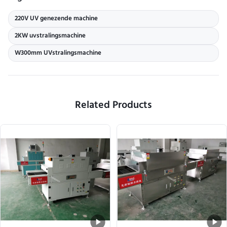
220V UV genezende machine
2KW uvstralingsmachine
W300mm UVstralingsmachine
Related Products